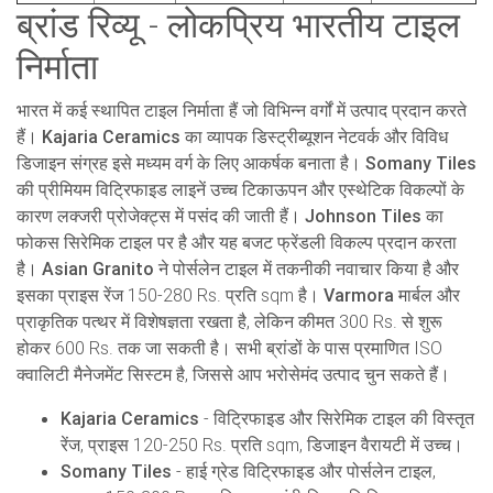
ब्रांड रिव्यू - लोकप्रिय भारतीय टाइल
निर्माता
भारत में कई स्थापित टाइल निर्माता हैं जो विभिन्न वर्गों में उत्पाद प्रदान करते
हैं।
Kajaria Ceramics
का व्यापक डिस्ट्रीब्यूशन नेटवर्क और विविध
डिजाइन संग्रह इसे मध्यम वर्ग के लिए आकर्षक बनाता है।
Somany Tiles
की प्रीमियम विट्रिफाइड लाइनें उच्च टिकाऊपन और एस्थेटिक विकल्पों के
कारण लक्जरी प्रोजेक्ट्स में पसंद की जाती हैं।
Johnson Tiles
का
फोकस सिरेमिक टाइल पर है और यह बजट फ्रेंडली विकल्प प्रदान करता
है।
Asian Granito
ने पोर्सलेन टाइल में तकनीकी नवाचार किया है और
इसका प्राइस रेंज 150-280 Rs. प्रति sqm है।
Varmora
मार्बल और
प्राकृतिक पत्थर में विशेषज्ञता रखता है, लेकिन कीमत 300 Rs. से शुरू
होकर 600 Rs. तक जा सकती है। सभी ब्रांडों के पास प्रमाणित ISO
क्वालिटी मैनेजमेंट सिस्टम है, जिससे आप भरोसेमंद उत्पाद चुन सकते हैं।
Kajaria Ceramics
- विट्रिफाइड और सिरेमिक टाइल की विस्तृत
रेंज, प्राइस 120-250 Rs. प्रति sqm, डिजाइन वैरायटी में उच्च।
Somany Tiles
- हाई ग्रेड विट्रिफाइड और पोर्सलेन टाइल,