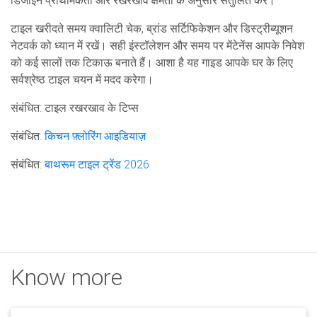
डिजाइन प्राथमिकता और रखरखाव क्षमता के अनुसार संतुलित करें।
टाइल खरीदते समय क्वालिटी चेक, ब्रांड सर्टिफिकेशन और डिस्ट्रीब्यूशन
नेटवर्क को ध्यान में रखें। सही इंस्टॉलेशन और समय पर मेंटेनेंस आपके निवेश
को कई सालों तक टिकाऊ बनाते हैं। आशा है यह गाइड आपके घर के लिए
सर्वश्रेष्ठ टाइल चयन में मदद करेगा।
संबंधित: टाइल रखरखाव के टिप्स
संबंधित:
किचन फ़्लोरिंग आइडियाज़
संबंधित:
बाथरूम टाइल ट्रेंड 2026
Know more