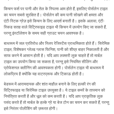
किचन फर्श पर पानी और तेल के स्पिल्स आम होते हैं, इसलिए पोर्सलेन टाइल
का चयन सबसे सुरक्षित है। पोर्सलेन की कम पानी सोखने की क्षमता और
एंटी-स्टिक ग्रेज़ इसे किचन के लिए आदर्श बनाती है। इसके अलावा, एंटी-
स्किड सतह वाले विट्रिफाइड टाइल भी किचन में उपयोग किए जा सकते हैं,
परन्तु इंस्टॉलेशन के समय सही ग्राउट चयन आवश्यक है।
बाथरूम में जल प्रतिरोध और स्लिप रेजिस्टेंस प्राथमिकता होते हैं। सिरेमिक
टाइल, विशेषकर ग्लेज़्ड ग्लास फिनिश, पानी को शीघ्र बाहर निकालती है और
साफ करने में आसान होती है। यदि आप लक्सरी लुक चाहते हैं तो मार्बल
टाइल का उपयोग किया जा सकता है, परन्तु इसे नियमित सीलिंग और
प्रोफेशनल क्लीनिंग की आवश्यकता होगी। पोर्सलेन टाइल भी बाथरूम में
लोकप्रिय है क्योंकि यह वाटरप्रूफ और टिकाऊ होती है।
बेडरूम में आरामदायक और शांत माहौल बनाने के लिए हल्की रंग की
विट्रिफाइड या सिरेमिक टाइल उपयुक्त है। ये टाइल कमरें के तापमान को
नियंत्रित करती है और धूल को कम करती है। यदि आप प्राकृतिक लुक
पसंद करते हैं तो मार्बल के हल्के ग्रे या बेज टोन का चयन कर सकते हैं, परन्तु
इसे निरंतर पोलीशिंग की ज़रूरत होगी।