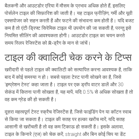
बैलकनी और आउटडोर एरिया में मौसम के प्रभाव अधिक होते हैं, इसलिए
पोर्सलेन टाइल की सिफ़ारिश की जाती है। यह टाइल फ्रीज़िंग, गर्मी और यूवी
एक्सपोजर को सहन करती है और फटने की संभावना कम होती है। यदि बजट
कम है तो एंटी-ड्रिफ्ट सिरेमिक टाइल भी उपयोग की जा सकती है, परन्तु इसे
नियमित सीलिंग की आवश्यकता होगी। आउटडोर टाइल का चयन करते
समय स्लिप रेजिस्टेंस को
R-ड्रैग
के मान से जांचें।
टाइल की क्वालिटी चेक करने के टिप्स
खरीदारी से पहले टाइल की क्वालिटी को सत्यापित करना आवश्यक है, ताकि
बाद में कोई समस्या न हो। सबसे पहला टेस्ट पानी सोखने का है, जिसे
'इम्प्रेशन टेस्ट' कहा जाता है। टाइल पर एक ड्रॉप वाटर डालें और 30
सेकंड में कितना पानी सोखता है, यह मापें; यदि 0.5% से अधिक सोखता है तो
वह कम ग्रेड की हो सकती है।
दूसरा महत्वपूर्ण टेस्ट स्क्रैच रेजिस्टेंस है, जिसे फाइंडिंग पेन या कॉटन स्वाब
से किया जा सकता है। टाइल की सतह पर हल्का खरोंच मारें; यदि सतह
आसानी से खरोंचती है तो वह कम टिकाऊ हो सकती है। इसके अलावा,
टाइल के किनारे (एज) को चेक करें; straight और बिन कोई चिप या डेंट