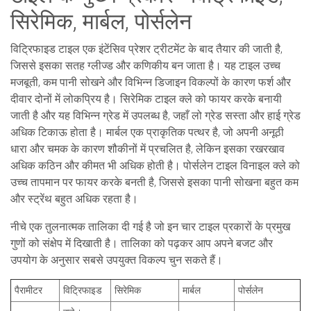
सिरेमिक, मार्बल, पोर्सलेन
विट्रिफाइड टाइल एक इंटेंसिव प्रेशर ट्रीटमेंट के बाद तैयार की जाती है,
जिससे इसका सतह ग्लीज्ड और कणिकीय बन जाता है। यह टाइल उच्च
मजबूती, कम पानी सोखने और विभिन्न डिजाइन विकल्पों के कारण फर्श और
दीवार दोनों में लोकप्रिय है। सिरेमिक टाइल क्ले को फायर करके बनायी
जाती है और यह विभिन्न ग्रेड में उपलब्ध है, जहाँ लो ग्रेड सस्ता और हाई ग्रेड
अधिक टिकाऊ होता है। मार्बल एक प्राकृतिक पत्थर है, जो अपनी अनूठी
धारा और चमक के कारण शौकीनों में प्रचलित है, लेकिन इसका रखरखाव
अधिक कठिन और कीमत भी अधिक होती है। पोर्सलेन टाइल विनाइल क्ले को
उच्च तापमान पर फायर करके बनती है, जिससे इसका पानी सोखना बहुत कम
और स्ट्रेंथ बहुत अधिक रहता है।
नीचे एक तुलनात्मक तालिका दी गई है जो इन चार टाइल प्रकारों के प्रमुख
गुणों को संक्षेप में दिखाती है। तालिका को पढ़कर आप अपने बजट और
उपयोग के अनुसार सबसे उपयुक्त विकल्प चुन सकते हैं।
पैरामीटर
विट्रिफाइड
सिरेमिक
मार्बल
पोर्सलेन