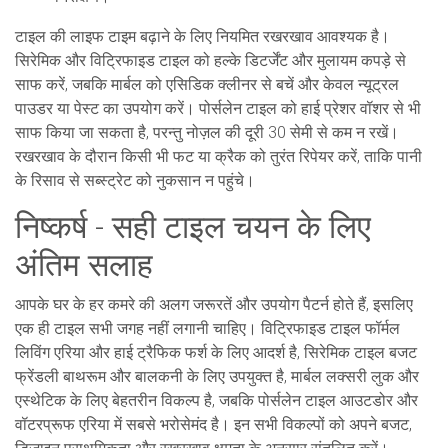
टाइल की लाइफ टाइम बढ़ाने के लिए नियमित रखरखाव आवश्यक है।
सिरेमिक और विट्रिफाइड टाइल को हल्के डिटर्जेंट और मुलायम कपड़े से
साफ करें, जबकि मार्बल को एसिडिक क्लीनर से बचें और केवल न्यूट्रल
पाउडर या पेस्ट का उपयोग करें। पोर्सलेन टाइल को हाई प्रेशर वॉशर से भी
साफ किया जा सकता है, परन्तु नोज़ल की दूरी 30 सेमी से कम न रखें।
रखरखाव के दौरान किसी भी फट या क्रैक को तुरंत रिपेयर करें, ताकि पानी
के रिसाव से सब्स्ट्रेट को नुकसान न पहुंचे।
निष्कर्ष - सही टाइल चयन के लिए
अंतिम सलाह
आपके घर के हर कमरे की अलग जरूरतें और उपयोग पैटर्न होते हैं, इसलिए
एक ही टाइल सभी जगह नहीं लगानी चाहिए। विट्रिफाइड टाइल फॉर्मल
लिविंग एरिया और हाई ट्रैफिक फर्श के लिए आदर्श है, सिरेमिक टाइल बजट
फ्रेंडली बाथरूम और बालकनी के लिए उपयुक्त है, मार्बल लक्सरी लुक और
एस्थेटिक के लिए बेहतरीन विकल्प है, जबकि पोर्सलेन टाइल आउटडोर और
वॉटरप्रूफ एरिया में सबसे भरोसेमंद है। इन सभी विकल्पों को अपने बजट,