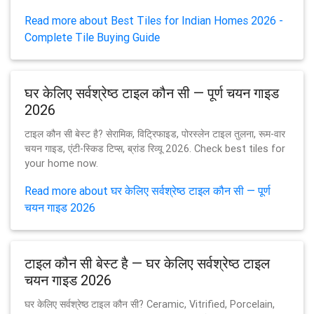
Read more about Best Tiles for Indian Homes 2026 -
Complete Tile Buying Guide
घर केलिए सर्वश्रेष्ठ टाइल कौन सी — पूर्ण चयन गाइड
2026
टाइल कौन सी बेस्ट है? सेरामिक, विट्रिफाइड, पोरस्लेन टाइल तुलना, रूम-वार
चयन गाइड, एंटी-स्किड टिप्स, ब्रांड रिव्यू 2026. Check best tiles for
your home now.
Read more about घर केलिए सर्वश्रेष्ठ टाइल कौन सी — पूर्ण
चयन गाइड 2026
टाइल कौन सी बेस्ट है — घर केलिए सर्वश्रेष्ठ टाइल
चयन गाइड 2026
घर केलिए सर्वश्रेष्ठ टाइल कौन सी? Ceramic, Vitrified, Porcelain,