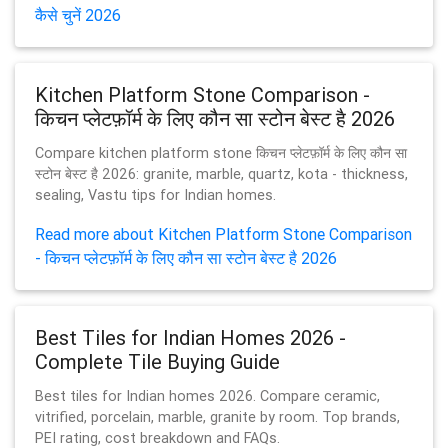
कैसे चुनें 2026
Kitchen Platform Stone Comparison -
किचन प्लेटफ़ॉर्म के लिए कौन सा स्टोन बेस्ट है 2026
Compare kitchen platform stone किचन प्लेटफ़ॉर्म के लिए कौन सा
स्टोन बेस्ट है 2026: granite, marble, quartz, kota - thickness,
sealing, Vastu tips for Indian homes.
Read more about Kitchen Platform Stone Comparison
- किचन प्लेटफ़ॉर्म के लिए कौन सा स्टोन बेस्ट है 2026
Best Tiles for Indian Homes 2026 -
Complete Tile Buying Guide
Best tiles for Indian homes 2026. Compare ceramic,
vitrified, porcelain, marble, granite by room. Top brands,
PEI rating, cost breakdown and FAQs.