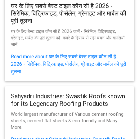
घर के लिए सबसे बेस्ट टाइल कौन सी है 2026 -
सिरेमिक, विट्रिफाइड, पोर्सलेन, ग्रेनाइट और मार्बल की
पूरी तुलना
घर के लिए बेस्ट टाइल कौन सी है 2026 जानें - सिरेमिक, विट्रिफाइड,
ग्रेनाइट, मार्बल की पूरी तुलना पढ़ें. कमरे के हिसाब से सही चयन और गलतियाँ
जानें.
Read more about घर के लिए सबसे बेस्ट टाइल कौन सी है
2026 - सिरेमिक, विट्रिफाइड, पोर्सलेन, ग्रेनाइट और मार्बल की पूरी
तुलना
Sahyadri Industries: Swastik Roofs known
for its Legendary Roofing Products
World largest manufacturer of Various cement roofing
sheets, cement flat sheets & eco-friendly and Many
More.