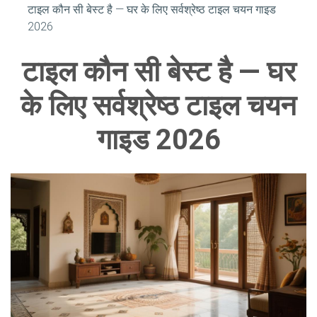
टाइल कौन सी बेस्ट है — घर के लिए सर्वश्रेष्ठ टाइल चयन गाइड
2026
टाइल कौन सी बेस्ट है — घर
के लिए सर्वश्रेष्ठ टाइल चयन
गाइड 2026