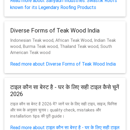
Read more about Sahyadri Industries: Swastik Roofs
known for its Legendary Roofing Products
Diverse Forms of Teak Wood India
Indonesian Teak wood, African Teak Wood, Indian Teak
wood, Burma Teak wood, Thailand Teak wood, South
American Teak wood
Read more about Diverse Forms of Teak Wood India
टाइल कौन सा बेस्ट है - घर के लिए सही टाइल कैसे चुनें
2026
टाइल कौन सा बेस्ट है 2026 में? जानें घर के लिए सही टाइप, साइज, फिनिश
और रूम के अनुसार चुनाव। quality check, mistakes और
installation tips की पूरी guide।
Read more about टाइल कौन सा बेस्ट है - घर के लिए सही टाइल