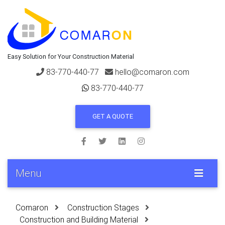
Easy Solution for Your Construction Material
83-770-440-77
hello@comaron.com
83-770-440-77
GET A QUOTE
Menu
Comaron
Construction Stages
Construction and Building Material