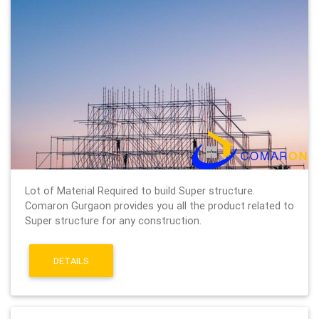
Lot of Material Required to build Super structure.
Comaron Gurgaon provides you all the product related to
Super structure for any construction.
DETAILS