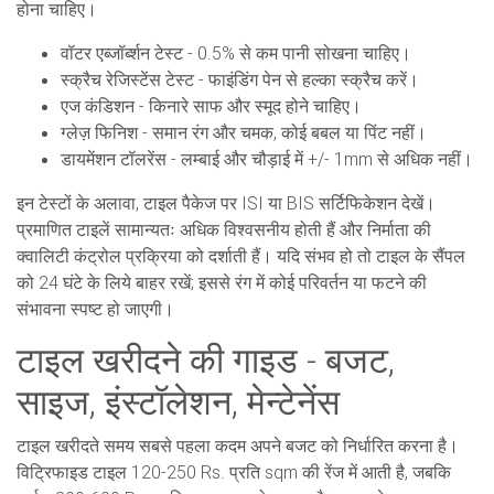
होना चाहिए।
वॉटर एब्जॉर्ब्शन टेस्ट - 0.5% से कम पानी सोखना चाहिए।
स्क्रैच रेजिस्टेंस टेस्ट - फाइंडिंग पेन से हल्का स्क्रैच करें।
एज कंडिशन - किनारे साफ और स्मूद होने चाहिए।
ग्लेज़ फिनिश - समान रंग और चमक, कोई बबल या पिंट नहीं।
डायमेंशन टॉलरेंस - लम्बाई और चौड़ाई में +/- 1mm से अधिक नहीं।
इन टेस्टों के अलावा, टाइल पैकेज पर ISI या BIS सर्टिफिकेशन देखें।
प्रमाणित टाइलें सामान्यतः अधिक विश्वसनीय होती हैं और निर्माता की
क्वालिटी कंट्रोल प्रक्रिया को दर्शाती हैं। यदि संभव हो तो टाइल के सैंपल
को 24 घंटे के लिये बाहर रखें; इससे रंग में कोई परिवर्तन या फटने की
संभावना स्पष्ट हो जाएगी।
टाइल खरीदने की गाइड - बजट,
साइज, इंस्टॉलेशन, मेन्टेनेंस
टाइल खरीदते समय सबसे पहला कदम अपने बजट को निर्धारित करना है।
विट्रिफाइड टाइल 120-250 Rs. प्रति sqm की रेंज में आती है, जबकि