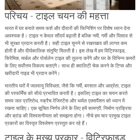
परिचय - टाइल चयन की महत्ता
भारत में घर बनाते समय फर्श और दीवारों की फिनिशिंग पर विशेष ध्यान देना
आवश्यक है। टाइल न केवल सौंदर्य बढ़ाती है बल्कि नमी, गर्मी और घिसाव से
भी सुरक्षा प्रदान करती है। सही टाइल चुनने से रखरखाव की लागत कम
होती है और दीर्घकालिक संतुष्टि मिलती है। इस लेख में हम विट्रिफाइड,
सिरेमिक, मार्बल और पोर्सलेन टाइल की तुलना करेंगे और घर के विभिन्न कमरों
के लिए सर्वोत्तम विकल्प बताएंगे। साथ ही क्वालिटी चेक करने के टिप्स और
खरीदारी गाइड भी प्रदान करेंगे।
भारतीय घरों में जलवायु विविधता, जैसे कि गर्मी, बरसात और आर्द्रता, टाइल
की परफॉर्मेंस को सीधे प्रभावित करती है। इसलिए टाइल का चयन करते
समय जल प्रतिरोध, स्क्रैच रेजिस्टेंस और थर्मल एक्सपैंशन को ध्यान में
रखना चाहिए। एक सूचित निर्णय लेने के लिए हमें सामग्री, निर्माण प्रक्रिया
और ब्रांड की विश्वसनीयता को समझना होगा। नीचे हम चार प्रमुख टाइल
प्रकारों का विस्तृत विश्लेषण प्रस्तुत कर रहे हैं।
टाइल के मुख्य प्रकार - विट्रिफाइड,