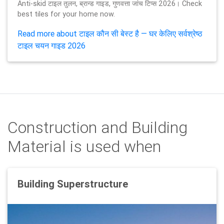
Anti-skid टाइल तुलन, ब्रान्ड गाइड, गुणवत्ता जांच टिप्स 2026। Check
best tiles for your home now.
Read more about टाइल कौन सी बेस्ट है — घर केलिए सर्वश्रेष्ठ
टाइल चयन गाइड 2026
Construction and Building
Material is used when
Building Superstructure