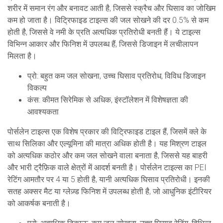
शरीर में समान रंग और बनावट आती है, जिससे स्क्रैच और घिसाव का जोखिम
कम हो जाता है। विट्रिफाइड टाइल्स की जल सोखने की दर 0.5% से कम
होती है, जिससे वे नमी के प्रति अत्यधिक प्रतिरोधी बनती हैं। ये टाइल्स
विभिन्न आकार और फिनिश में उपलब्ध हैं, जिससे डिजाइन में लचीलापन
मिलता है।
प्रो: बहुत कम जल सोखना, उच्च घिसाव प्रतिरोध, विविध डिजाइन
विकल्प
कंस: कीमत सिरेमिक से अधिक, इंस्टॉलेशन में विशेषज्ञता की
आवश्यकता
पोर्सलेन टाइल्स
एक विशेष प्रकार की विट्रिफाइड टाइल हैं, जिसमें क्ले के
साथ सिलिका और एल्यूमिना की मात्रा अधिक होती है। यह मिश्रण टाइल
को अत्यधिक कठोर और कम जल सोखने वाला बनाता है, जिससे यह बाहरी
और भारी ट्रैफ़िक वाले क्षेत्रों में आदर्श बनती है। पोर्सलेन टाइल्स का PEI
रेटिंग आमतौर पर 4 या 5 होती है, यानी अत्यधिक घिसाव प्रतिरोधी। इनकी
सतह अक्सर मैट या ग्लेज़्ड फिनिश में उपलब्ध होती है, जो आधुनिक इंटीरियर
को आकर्षक बनाती है।