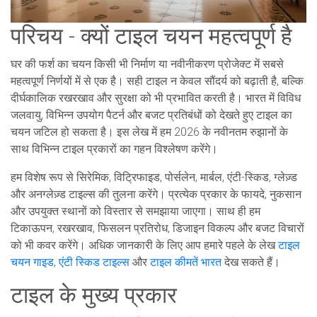
परिचय - क्यों टाइल चयन महत्वपूर्ण है
घर की फर्श का चयन किसी भी निर्माण या नवीनीकरण प्रोजेक्ट में सबसे
महत्वपूर्ण निर्णयों में से एक है। सही टाइल न केवल सौंदर्य को बढ़ाती है, बल्कि
दीर्घकालिक रखरखाव और सुरक्षा को भी प्रभावित करती है। भारत में विविध
जलवायु, विभिन्न उपयोग पैटर्न और बजट प्रतिबंधों को देखते हुए टाइल का
चयन जटिल हो सकता है। इस लेख में हम 2026 के नवीनतम रुझानों के
साथ विभिन्न टाइल प्रकारों का गहन विश्लेषण करेंगे।
हम विशेष रूप से सिरेमिक, विट्रिफाइड, पोर्सलेन, मार्बल, एंटी-स्किड, ग्लेज़्ड
और अनग्लेज़्ड टाइल्स की तुलना करेंगे। प्रत्येक प्रकार के फायदे, नुकसान
और उपयुक्त स्थानों को विस्तार से समझाया जाएगा। साथ ही हम
टिकाऊपन, रखरखाव, फिसलन प्रतिरोध, डिजाइन विकल्प और बजट विचारों
को भी कवर करेंगे। अधिक जानकारी के लिए आप हमारे पहले के लेख
टाइल
चयन गाइड
,
एंटी स्किड टाइल्स
और
टाइल कीमतें भारत
देख सकते हैं।
टाइल के मुख्य प्रकार