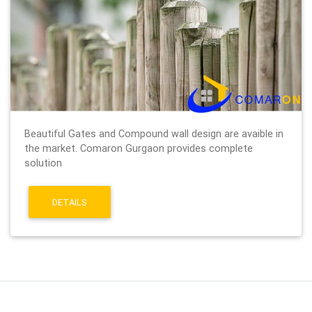
Beautiful Gates and Compound wall design are avaible in
the market. Comaron Gurgaon provides complete
solution
DETAILS