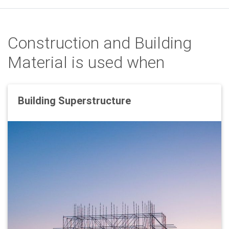
Construction and Building
Material is used when
Building Superstructure