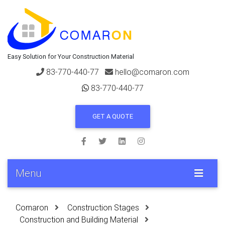
Easy Solution for Your Construction Material
83-770-440-77
hello@comaron.com
83-770-440-77
GET A QUOTE
Menu
Comaron
Construction Stages
Construction and Building Material