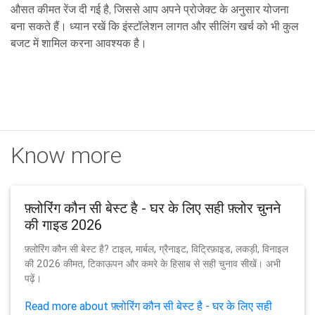
औसत कीमत रेंज दी गई है, जिससे आप अपने प्रोजेक्ट के अनुसार योजना
बना सकते हैं। ध्यान रखें कि इंस्टॉलेशन लागत और सीलिंग खर्च को भी कुल
बजट में शामिल करना आवश्यक है।
Know more
फ़्लोरिंग कौन सी बेस्ट है - घर के लिए सही फ़्लोर चुनने
की गाइड 2026
फ़्लोरिंग कौन सी बेस्ट है? टाइल, मार्बल, ग्रैनाइट, विट्रिफ़ाइड, लकड़ी, विनाइल
की 2026 कीमत, टिकाऊपन और कमरे के हिसाब से सही चुनाव सीखें। अभी
पढ़ें।
Read more about फ़्लोरिंग कौन सी बेस्ट है - घर के लिए सही