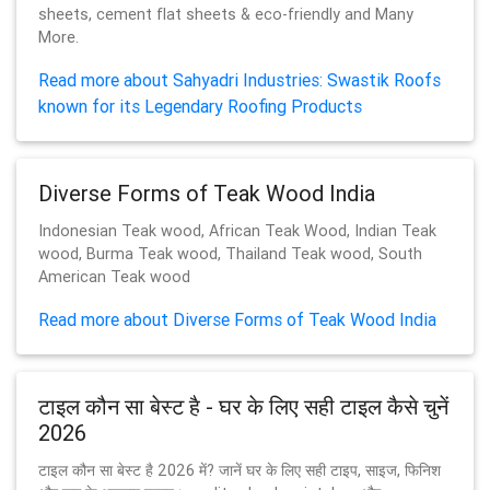
sheets, cement flat sheets & eco-friendly and Many
More.
Read more about Sahyadri Industries: Swastik Roofs
known for its Legendary Roofing Products
Diverse Forms of Teak Wood India
Indonesian Teak wood, African Teak Wood, Indian Teak
wood, Burma Teak wood, Thailand Teak wood, South
American Teak wood
Read more about Diverse Forms of Teak Wood India
टाइल कौन सा बेस्ट है - घर के लिए सही टाइल कैसे चुनें
2026
टाइल कौन सा बेस्ट है 2026 में? जानें घर के लिए सही टाइप, साइज, फिनिश