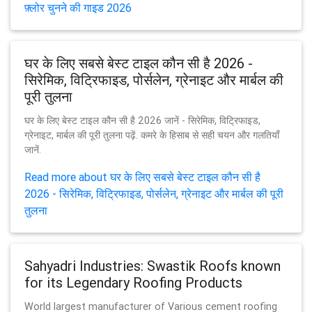
फ़्लोर चुनने की गाइड 2026
घर के लिए सबसे बेस्ट टाइल कौन सी है 2026 -
सिरेमिक, विट्रिफाइड, पोर्सलेन, ग्रेनाइट और मार्बल की
पूरी तुलना
घर के लिए बेस्ट टाइल कौन सी है 2026 जानें - सिरेमिक, विट्रिफाइड,
ग्रेनाइट, मार्बल की पूरी तुलना पढ़ें. कमरे के हिसाब से सही चयन और गलतियाँ
जानें.
Read more about घर के लिए सबसे बेस्ट टाइल कौन सी है
2026 - सिरेमिक, विट्रिफाइड, पोर्सलेन, ग्रेनाइट और मार्बल की पूरी
तुलना
Sahyadri Industries: Swastik Roofs known
for its Legendary Roofing Products
World largest manufacturer of Various cement roofing