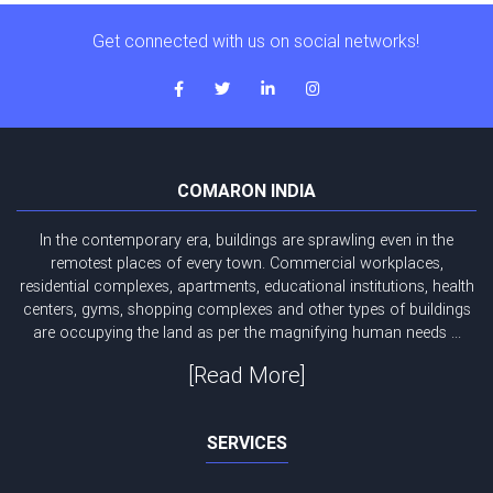
Get connected with us on social networks!
COMARON INDIA
In the contemporary era, buildings are sprawling even in the
remotest places of every town. Commercial workplaces,
residential complexes, apartments, educational institutions, health
centers, gyms, shopping complexes and other types of buildings
are occupying the land as per the magnifying human needs ...
[Read More]
SERVICES