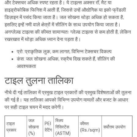
और टेक्सचर अधिक स्पष्ट रहता है। ये टाइल्स अक्सर रॉ, मैट या
हाइड्रोफोबिक फिनिश में आती हैं, जिससे उन्हें औद्योगिक या इको-फ्रेंडली
डिज़ाइन में पसंद किया जाता है। जल सोखना थोड़ा अधिक हो सकता है,
इसलिए इन्हें नमी वाले क्षेत्रों में सीलिंग के साथ उपयोग किया जाता है।
अनग्लेज़्ड टाइल्स की कीमत सामान्यतः ग्लेज़्ड टाइल्स से कम होती है, लेकिन
रखरखाव में थोड़ा अधिक ध्यान देना पड़ता है।
प्रो: प्राकृतिक लुक, कम लागत, विभिन्न टेक्सचर विकल्प
कंस: जल सोखना अधिक, स्क्रैच दिख सकते हैं, सीलिंग की
आवश्यकता
टाइल तुलना तालिका
नीचे दी गई तालिका में प्रमुख टाइल प्रकारों की प्रमुख विशेषताओं की तुलना
की गई है। यह तालिका आपको विभिन्न उपयोग मामलों और बजट के आधार
पर सही टाइल चयन में मदद करेगी।
जल
स्लिप
टाइल
PEI
कीमत
सोखना
रिसिस्टेंस
सर्वोत्तम उपयोग
प्रकार
रेटिंग
(Rs./sqm)
(%)
(ASTM)