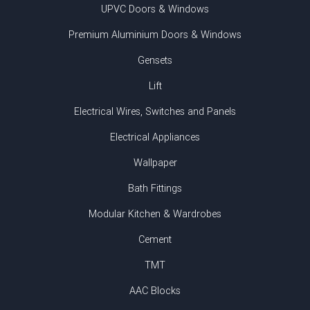
UPVC Doors & Windows
Premium Aluminium Doors & Windows
Gensets
Lift
Electrical Wires, Switches and Panels
Electrical Appliances
Wallpaper
Bath Fittings
Modular Kitchen & Wardrobes
Cement
TMT
AAC Blocks