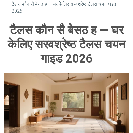
टैलस कौन सै बेसठ ह — घर केलिए सरवश्रेष्ठ टैलस चयन गाइड
2026
टैलस कौन सै बेसठ ह — घर
केलिए सरवश्रेष्ठ टैलस चयन
गाइड 2026