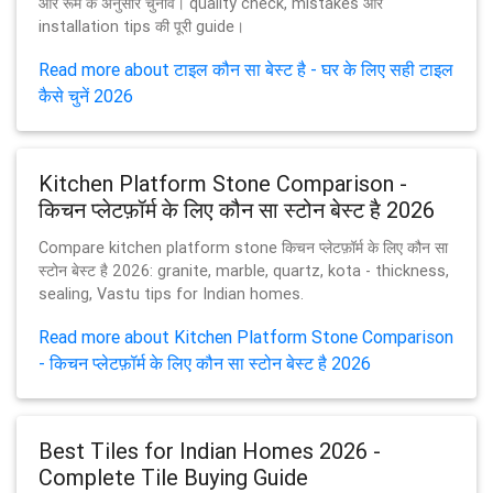
और रूम के अनुसार चुनाव। quality check, mistakes और
installation tips की पूरी guide।
Read more about टाइल कौन सा बेस्ट है - घर के लिए सही टाइल
कैसे चुनें 2026
Kitchen Platform Stone Comparison -
किचन प्लेटफ़ॉर्म के लिए कौन सा स्टोन बेस्ट है 2026
Compare kitchen platform stone किचन प्लेटफ़ॉर्म के लिए कौन सा
स्टोन बेस्ट है 2026: granite, marble, quartz, kota - thickness,
sealing, Vastu tips for Indian homes.
Read more about Kitchen Platform Stone Comparison
- किचन प्लेटफ़ॉर्म के लिए कौन सा स्टोन बेस्ट है 2026
Best Tiles for Indian Homes 2026 -
Complete Tile Buying Guide