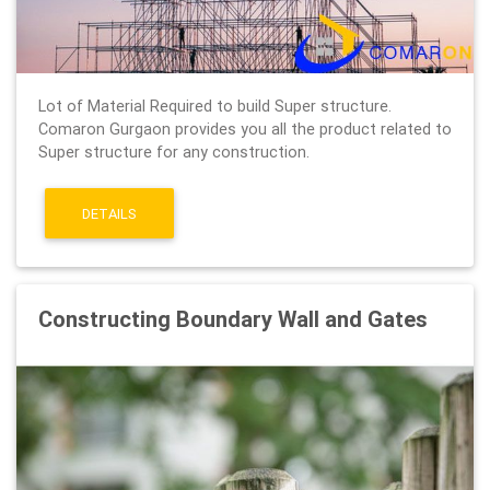
Lot of Material Required to build Super structure.
Comaron Gurgaon provides you all the product related to
Super structure for any construction.
DETAILS
Constructing Boundary Wall and Gates