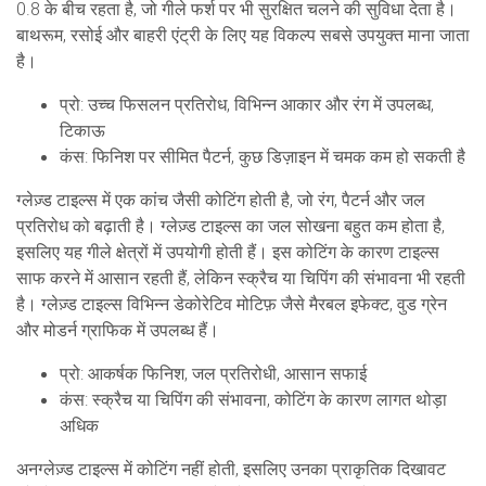
0.8 के बीच रहता है, जो गीले फर्श पर भी सुरक्षित चलने की सुविधा देता है।
बाथरूम, रसोई और बाहरी एंट्री के लिए यह विकल्प सबसे उपयुक्त माना जाता
है।
प्रो: उच्च फिसलन प्रतिरोध, विभिन्न आकार और रंग में उपलब्ध,
टिकाऊ
कंस: फिनिश पर सीमित पैटर्न, कुछ डिज़ाइन में चमक कम हो सकती है
ग्लेज़्ड टाइल्स
में एक कांच जैसी कोटिंग होती है, जो रंग, पैटर्न और जल
प्रतिरोध को बढ़ाती है। ग्लेज़्ड टाइल्स का जल सोखना बहुत कम होता है,
इसलिए यह गीले क्षेत्रों में उपयोगी होती हैं। इस कोटिंग के कारण टाइल्स
साफ करने में आसान रहती हैं, लेकिन स्क्रैच या चिपिंग की संभावना भी रहती
है। ग्लेज़्ड टाइल्स विभिन्न डेकोरेटिव मोटिफ़ जैसे मैरबल इफेक्ट, वुड ग्रेन
और मोडर्न ग्राफिक में उपलब्ध हैं।
प्रो: आकर्षक फिनिश, जल प्रतिरोधी, आसान सफाई
कंस: स्क्रैच या चिपिंग की संभावना, कोटिंग के कारण लागत थोड़ा
अधिक
अनग्लेज़्ड टाइल्स
में कोटिंग नहीं होती, इसलिए उनका प्राकृतिक दिखावट