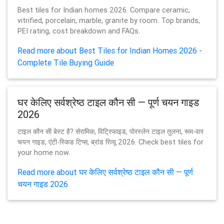
Best tiles for Indian homes 2026. Compare ceramic,
vitrified, porcelain, marble, granite by room. Top brands,
PEI rating, cost breakdown and FAQs.
Read more about Best Tiles for Indian Homes 2026 -
Complete Tile Buying Guide
घर केलिए सर्वश्रेष्ठ टाइल कौन सी — पूर्ण चयन गाइड
2026
टाइल कौन सी बेस्ट है? सेरामिक, विट्रिफाइड, पोरस्लेन टाइल तुलना, रूम-वार
चयन गाइड, एंटी-स्किड टिप्स, ब्रांड रिव्यू 2026. Check best tiles for
your home now.
Read more about घर केलिए सर्वश्रेष्ठ टाइल कौन सी — पूर्ण
चयन गाइड 2026