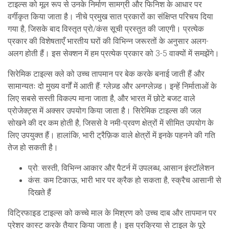
टाइल्स को मूल रूप से उनके निर्माण सामग्री और फिनिश के आधार पर
वर्गीकृत किया जाता है। नीचे प्रमुख सात प्रकारों का संक्षिप्त परिचय दिया
गया है, जिसके बाद विस्तृत प्रो/कंस सूची प्रस्तुत की जाएगी। प्रत्येक
प्रकार की विशेषताएँ भारतीय घरों की विभिन्न जरूरतों के अनुसार अलग-
अलग होती हैं। इस सेक्शन में हम प्रत्येक प्रकार को 3-5 वाक्यों में समझेंगे।
सिरेमिक टाइल्स
क्ले को उच्च तापमान पर बेक करके बनाई जाती हैं और
सामान्यतः दो मुख्य वर्गों में आती हैं: ग्लेज़्ड और अनग्लेज़्ड। इन्हें निर्माताओं के
लिए सबसे सस्ती विकल्प माना जाता है, और भारत में छोटे बजट वाले
प्रोजेक्ट्स में अक्सर उपयोग किया जाता है। सिरेमिक टाइल्स की जल
सोखने की दर कम होती है, जिससे वे नमी-प्रवण क्षेत्रों में सीमित उपयोग के
लिए उपयुक्त हैं। हालांकि, भारी ट्रैफ़िक वाले क्षेत्रों में इनके पहनने की गति
तेज हो सकती है।
प्रो: सस्ती, विभिन्न आकार और पैटर्न में उपलब्ध, आसान इंस्टॉलेशन
कंस: कम टिकाऊ, भारी भार पर क्रैक हो सकता है, स्क्रैच आसानी से
दिखते हैं
विट्रिफाइड टाइल्स
को कच्चे माल के मिश्रण को उच्च दाब और तापमान पर
प्रेशर कास्ट करके तैयार किया जाता है। इस प्रक्रिया से टाइल के पूरे