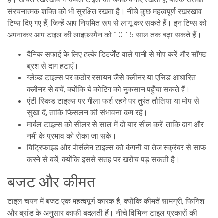
संरचनात्मक शक्ति को भी सुरक्षित रखता है। नीचे कुछ महत्वपूर्ण रखरखाव
टिप्स दिए गए हैं, जिन्हें आप नियमित रूप से लागू कर सकते हैं। इन टिप्स को
अपनाकर आप टाइल की लाइफ़स्पैन को 10-15 साल तक बढ़ा सकते हैं।
दैनिक सफाई के लिए हल्के डिटर्जेंट वाले पानी से मोप करें और सॉफ्ट
ब्रश से दाग हटाएँ।
ग्लेज़्ड टाइल्स पर कठोर रसायन जैसे क्लीनर या एसिड आधारित
क्लीनर से बचें, क्योंकि ये कोटिंग को नुकसान पहुँचा सकते हैं।
एंटी-स्किड टाइल्स पर गीला फर्श रहने पर तुरंत तौलिया या मोप से
सुखा दें, ताकि फिसलन की संभावना कम रहे।
मार्बल टाइल्स को सीलर से साल में दो बार सील करें, ताकि दाग और
नमी के प्रभाव को रोका जा सके।
विट्रिफाइड और पोर्सलेन टाइल्स को कंगनी या तेज स्क्रैबर से साफ
करने से बचें, क्योंकि इससे सतह पर खरोंच पड़ सकती है।
बजट और कीमत
टाइल चयन में बजट एक महत्वपूर्ण कारक है, क्योंकि कीमतें सामग्री, फिनिश
और ब्रांड के अनुसार काफी बदलती हैं। नीचे विभिन्न टाइल प्रकारों की