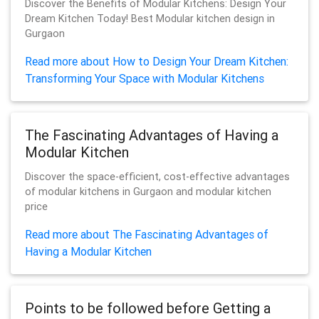
Discover the Benefits of Modular Kitchens: Design Your
Dream Kitchen Today! Best Modular kitchen design in
Gurgaon
Read more about How to Design Your Dream Kitchen:
Transforming Your Space with Modular Kitchens
The Fascinating Advantages of Having a
Modular Kitchen
Discover the space-efficient, cost-effective advantages
of modular kitchens in Gurgaon and modular kitchen
price
Read more about The Fascinating Advantages of
Having a Modular Kitchen
Points to be followed before Getting a