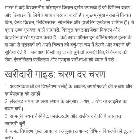
भारत में कई विश्वसनीय मॉड्यूलर किचन ब्रांड उपलब्ध हैं जो विभिन्न बजट
और डिज़ाइन के लिये समाधान प्रदान करते हैं। कुछ प्रमुख ब्रांड में किचन
किंग, बेस्ट किचन, लिविंगस्पेस, सोलरिस और हाउसिंग एस्टेट्स शामिल हैं। ये
ब्रांड उच्च गुणवत्ता वाले सामग्री, विस्तृत कस्टमाइज़ेशन विकल्प और
बेहतरीन वारंटी प्रदान करते हैं। कई ब्रांड ऑनलाइन कॉन्फ़िगरेटर टूल्स के
माध्यम से ग्राहकों को अपने किचन को वर्चुअल रूप में देखने और बदलने की
सुविधा देते हैं। जब आप किसी ब्रांड को चुनें तो उसकी बिक्री के बाद की
सेवा, इंस्टॉलेशन प्रक्रिया और ग्राहक समीक्षाओं को ध्यान में रखें।
खरीदारी गाइड: चरण दर चरण
1. आवश्यकताओं का विश्लेषण: रसोई के आकार, उपयोगकर्ता की संख्या और
कार्यप्रवाह को समझें।
2. लेआउट चयन: उपलब्ध स्थान के अनुसार L-शेप, U-शेप या आइलैंड का
चयन करें।
3. सामग्री चयन: कैबिनेट, काउंटरटॉप और हार्डवेयर के लिये उपयुक्त
सामग्री चुनें।
4. बजट निर्धारण: कुल लागत का अनुमान लगाकर विभिन्न विकल्पों की तुलना
करें।