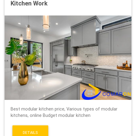
Kitchen Work
Best modular kitchen price, Various types of modular
kitchens, online Budget modular kitchen
DETAILS