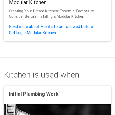
Modular Kitchen
Creating Your Dream Kitchen: Essential Factors to
Consider Before Installing a Modular Kitchen
Read more about Points to be followed before
Getting a Modular Kitchen
Kitchen is used when
Initial Plumbing Work