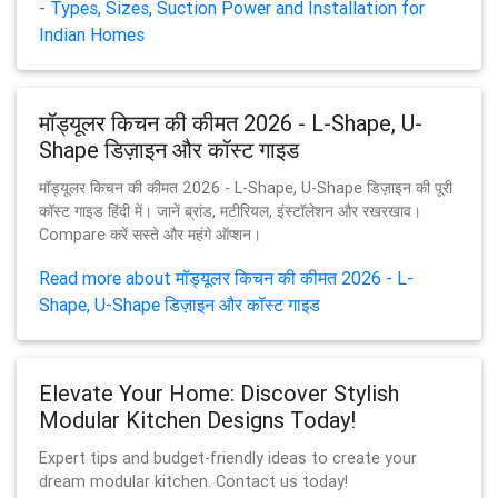
- Types, Sizes, Suction Power and Installation for
Indian Homes
मॉड्यूलर किचन की कीमत 2026 - L-Shape, U-
Shape डिज़ाइन और कॉस्ट गाइड
मॉड्यूलर किचन की कीमत 2026 - L-Shape, U-Shape डिज़ाइन की पूरी
कॉस्ट गाइड हिंदी में। जानें ब्रांड, मटीरियल, इंस्टॉलेशन और रखरखाव।
Compare करें सस्ते और महंगे ऑप्शन।
Read more about मॉड्यूलर किचन की कीमत 2026 - L-
Shape, U-Shape डिज़ाइन और कॉस्ट गाइड
Elevate Your Home: Discover Stylish
Modular Kitchen Designs Today!
Expert tips and budget-friendly ideas to create your
dream modular kitchen. Contact us today!