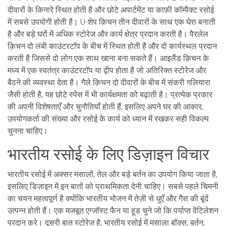
दीवारों के किनारे स्थित होती है और छोटे अपार्टमेंट या काफ़ी कॉम्पैक्ट रसोई
में सबसे उपयोगी होती है। U-शेप क़िचन तीन दीवारों के साथ एक घेरा बनाती
है और बड़े घरों में अधिक स्टोरेज और कार्य क्षेत्र प्रदान करती है। पैरलेल
क़िचन दो लंबी काउंटरटॉप के बीच में स्थित होती है और दो कार्यस्थल प्रदान
करती है जिससे दो लोग एक साथ खाना बना सकते हैं। आइलैंड क़िचन के
मध्य में एक स्वतंत्र काउंटरटॉप या द्वीप होता है जो अतिरिक्त स्टोरेज और
बैठने की व्यवस्था देता है। गैले क़िचन दो दीवारों के बीच में संकरी गलियारा
जैसी होती है, यह छोटे स्पेस में भी कार्यक्षमता को बढ़ाती है। प्रत्येक प्रकार
की अपनी विशेषताएँ और चुनौतियाँ होती हैं, इसलिए अपने घर की आकार,
उपयोगकर्ता की संख्या और रसोई के कार्य को ध्यान में रखकर सही विकल्प
चुनना चाहिए।
भारतीय रसोई के लिए डिज़ाइन विचार
भारतीय रसोई में अक्सर मसालों, तेल और बड़े बर्तन का उपयोग किया जाता है,
इसलिए डिज़ाइन में इन बातों को प्राथमिकता देनी चाहिए। सबसे पहले चिमनी
का चयन महत्वपूर्ण है क्योंकि भारतीय भोजन में तेज़ी से धुएँ और गैस की बूंदें
उत्पन्न होती हैं। एक मजबूत एग्जॉस्ट फैन या हूड चुने जो कि पर्याप्त वेंटिलेशन
प्रदान करे। दूसरी बात स्टोरेज है; भारतीय रसोई में मसाला बॉक्स, बर्तन,