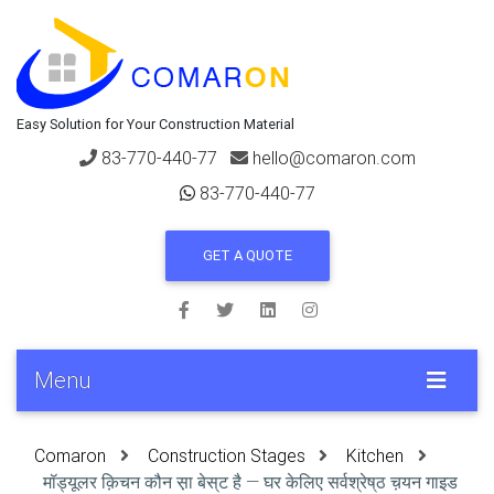
Easy Solution for Your Construction Material
83-770-440-77
hello@comaron.com
83-770-440-77
GET A QUOTE
Menu
Comaron
Construction Stages
Kitchen
मॉड्यूलर क़िचन कौन स़ा बेस्‌ट है — घर केलिए सर्वश्रेष्‌ठ च़यन गाइड