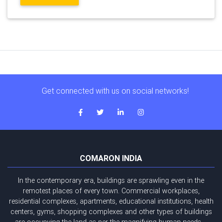
Get connected with us on social networks!
COMARON INDIA
In the contemporary era, buildings are sprawling even in the
remotest places of every town. Commercial workplaces,
residential complexes, apartments, educational institutions, health
centers, gyms, shopping complexes and other types of buildings