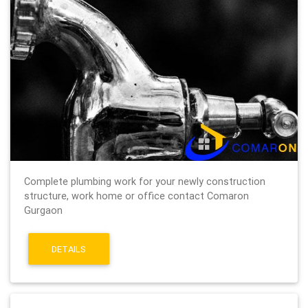
Complete plumbing work for your newly construction
structure, work home or office contact Comaron
Gurgaon
DETAILS