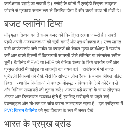
कार्यक्षमता बढ़ाई जा सकती है। रसोई के कोनों में एलईडी स्ट्रिप लाइट्स
जोड़ने से प्रकाश समान रूप से वितरित होता है और ऊर्जा बचत भी होती है।
बजट प्लानिंग टिप्स
मॉड्यूलर क़िचन बनाते समय बजट को नियंत्रित रखना जरूरी है। सबसे
पहले अपनी आवश्यकताओं की सूची बनाएँ और प्राथमिकता दें। उच्च लागत
वाले काउंटरटॉप जैसे मार्बल या क्वार्ट्ज को केवल मुख्य कार्यक्षेत्र में उपयोग
करें और बाकी हिस्सों में किफायती सामग्री जैसे लैमिनेट या स्टेनलेस स्टील
चुनें। कैबिनेट में PVC या MDF को बेसिक शेल्फ़ के लिये उपयोग करें और
प्रमुख क्षेत्रों में पाईवूड या लाकड़ी का चयन करें। हार्डवेयर में भी बजट-
फ्रेंडली विकल्पों को देखें, जैसे कि सॉफ्ट-क्लोज़ रैक्स के बजाय सिंगल-पॉइंट
हिंग्स। स्थानीय निर्माताओं से कस्टम मोड्यूलर किचन के लिये कोटेशन लें
और विभिन्न सप्लायरों की तुलना करें। अक्सर बड़े ब्रांडों के साथ सीज़नल
ऑफ़र और डिस्काउंट उपलब्ध होते हैं, इसलिए खरीदारी से पहले कई
वेबसाइट्स और शो-रूम पर जांच करना लाभदायक रहता है। इस प्रक्रिया में
PVC क़िचन कैबिनेट
को एक विकल्प के रूप में जरूर देखें।
भारत के प्रमुख ब्रांड