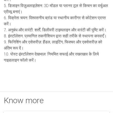
5. डिजाइन विज़ुअलाइज़ेशन: 3D मॉडल या प्लानर टूल से किचन का वर्चुअल
प्रीव्यू बनाएं।
6. विक्रेता चयन: विश्वसनीय ब्रांड या स्थानीय कारीगर से कोटेशन प्राप्त
करें।
7. अनुबंध और वारंटी: शर्तों, डिलीवरी टाइमलाइन और वारंटी की पुष्टि करें।
8. इंस्टॉलेशन: प्रमाणित तकनीशियन द्वारा सही तरीके से स्थापना करवाएँ।
9. फिनिशिंग और एसेसरीज़: हैंडल, लाइटिंग, फिक्चर और एक्सेसरीज़ को
अंतिम रूप दें।
10. पोस्ट-इंस्टॉलेशन देखभाल: नियमित सफाई और रखरखाव के लिये
गाइडलाइन फॉलो करें।
Know more