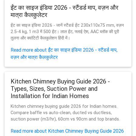
ईंट का साइज इंडिया 2026 - स्टैंडर्ड माप, वज़न और
मात्रा कैलकुलेटर
ईंट का साइज इंडिया 2026 - जानें स्टैंडर्ड ईंट 230x110x75 mm, वज़न
2.5-4 kg, 1 m3 में 500 ईंट। लाल ईंट, फ्लाई ऐश, AAC ब्लॉक की पूरी
तुलना और क्वांटिटी कैलकुलेशन हिंदी में।
Read more about ईंट का साइज इंडिया 2026 - स्टैंडर्ड माप,
वज़न और मात्रा कैलकुलेटर
Kitchen Chimney Buying Guide 2026 -
Types, Sizes, Suction Power and
Installation for Indian Homes
Kitchen chimney buying guide 2026 for Indian homes.
Compare baffle vs auto-clean, ducted vs ductless,
suction power (m3/hr), 60cm vs 90cm and top brands.
Read more about Kitchen Chimney Buying Guide 2026