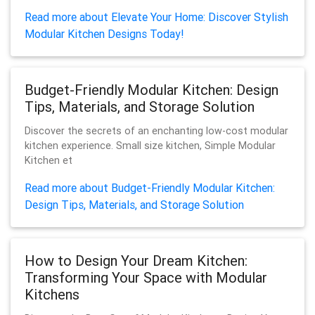
Read more about Elevate Your Home: Discover Stylish
Modular Kitchen Designs Today!
Budget-Friendly Modular Kitchen: Design
Tips, Materials, and Storage Solution
Discover the secrets of an enchanting low-cost modular
kitchen experience. Small size kitchen, Simple Modular
Kitchen et
Read more about Budget-Friendly Modular Kitchen:
Design Tips, Materials, and Storage Solution
How to Design Your Dream Kitchen:
Transforming Your Space with Modular
Kitchens