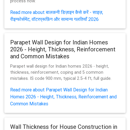
process now.
Read more about बालकनी डिज़ाइन कैसे करें - साइज़,
रीइन्फोर्समेंट, वॉटरप्रूफ़िंग और सामान्य गलतियाँ 2026
Parapet Wall Design for Indian Homes
2026 - Height, Thickness, Reinforcement
and Common Mistakes
Parapet wall design for Indian homes 2026 - height,
thickness, reinforcement, coping and 5 common
mistakes. IS code 900 mm, typical 2.5-4 ft, full guide.
Read more about Parapet Wall Design for Indian
Homes 2026 - Height, Thickness, Reinforcement and
Common Mistakes
Wall Thickness for House Construction in