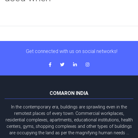
Get connected with us on social networks!
COMARON INDIA
In the contemporary era, buildings are sprawling even in the
remotest places of every town. Commercial workplaces,
residential complexes, apartments, educational institutions, health
centers, gyms, shopping complexes and other types of buildings
are occupying the land as per the magnifying human needs ...