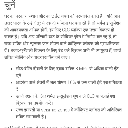
चुनें
घर का प्रकार, स्थान और बजट ईंट चयन को प्रभावित करते हैं। यदि आप
उत्तर भारत के ठंडे क्षेत्र में एक दो-मंजिला घर बना रहे हैं, तो थर्मल इन्सुलेशन
की आवश्यकता अधिक होगी, इसलिए CLC ब्लॉक्स एक उत्तम विकल्प हो
सकते हैं। यदि आप पश्चिमी घाट के सीवियर ज़ोन में निर्माण कर रहे हैं, तो
उच्च शक्ति और न्यूनतम जल शोषण वाले कॉंक्रिट ब्लॉक्स को प्राथमिकता
दें। बजट-फ्रेंडली विकल्प के लिए रेड क्ले ब्रिक्स अभी भी उपयुक्त हैं, बशर्ते
उचित सीलिंग और वाटरप्रूफिंग की जाए।
लोड-बेरिंग दीवारों के लिए दबाव शक्ति 8 MPa से अधिक वाली ईंटें
चुनें।
आर्द्रता वाले क्षेत्रों में जल शोषण 10% से कम वाली ईंटें प्राथमिकता
दें।
ऊर्जा दक्षता के लिए थर्मल इन्सुलेशन गुण वाले CLC या फ्लाई एश
ब्रिक्स का उपयोग करें।
उच्च इमारतों या seismic zones में कॉंक्रिट ब्लॉक्स की अतिरिक्त
शक्ति लाभकारी है।