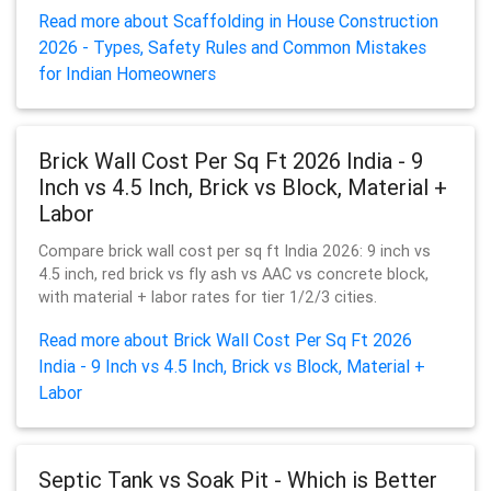
Read more about Scaffolding in House Construction
2026 - Types, Safety Rules and Common Mistakes
for Indian Homeowners
Brick Wall Cost Per Sq Ft 2026 India - 9
Inch vs 4.5 Inch, Brick vs Block, Material +
Labor
Compare brick wall cost per sq ft India 2026: 9 inch vs
4.5 inch, red brick vs fly ash vs AAC vs concrete block,
with material + labor rates for tier 1/2/3 cities.
Read more about Brick Wall Cost Per Sq Ft 2026
India - 9 Inch vs 4.5 Inch, Brick vs Block, Material +
Labor
Septic Tank vs Soak Pit - Which is Better