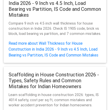
India 2026 - 9 Inch vs 4.5 Inch, Load
Bearing vs Partition, IS Code and Common
Mistakes
Compare 9 inch vs 4.5 inch wall thickness for house
construction in India 2026. Check IS 1905 code, brick vs
block, load bearing vs partition, and 7 common mistakes.
Read more about Wall Thickness for House
Construction in India 2026 - 9 Inch vs 4.5 Inch, Load
Bearing vs Partition, IS Code and Common Mistakes
Scaffolding in House Construction 2026 -
Types, Safety Rules and Common
Mistakes for Indian Homeowners
Learn scaffolding in house construction 2026: types, IS
4014 safety, cost per sq ft, common mistakes and
worker accident prevention for Indian homeowners.