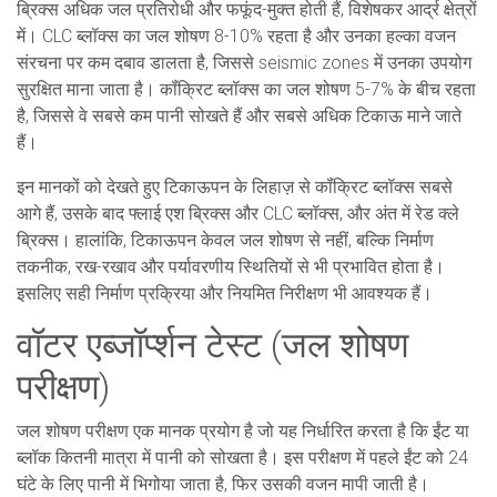
ब्रिक्स अधिक जल प्रतिरोधी और फफूंद-मुक्त होती हैं, विशेषकर आर्द्र क्षेत्रों
में। CLC ब्लॉक्स का जल शोषण 8-10% रहता है और उनका हल्का वजन
संरचना पर कम दबाव डालता है, जिससे seismic zones में उनका उपयोग
सुरक्षित माना जाता है। कॉंक्रिट ब्लॉक्स का जल शोषण 5-7% के बीच रहता
है, जिससे वे सबसे कम पानी सोखते हैं और सबसे अधिक टिकाऊ माने जाते
हैं।
इन मानकों को देखते हुए
टिकाऊपन
के लिहाज़ से कॉंक्रिट ब्लॉक्स सबसे
आगे हैं, उसके बाद फ्लाई एश ब्रिक्स और CLC ब्लॉक्स, और अंत में रेड क्ले
ब्रिक्स। हालांकि, टिकाऊपन केवल जल शोषण से नहीं, बल्कि निर्माण
तकनीक, रख-रखाव और पर्यावरणीय स्थितियों से भी प्रभावित होता है।
इसलिए सही निर्माण प्रक्रिया और नियमित निरीक्षण भी आवश्यक हैं।
वॉटर एब्जॉर्प्शन टेस्ट (जल शोषण
परीक्षण)
जल शोषण परीक्षण एक मानक प्रयोग है जो यह निर्धारित करता है कि ईंट या
ब्लॉक कितनी मात्रा में पानी को सोखता है। इस परीक्षण में पहले ईंट को 24
घंटे के लिए पानी में भिगोया जाता है, फिर उसकी वजन मापी जाती है।