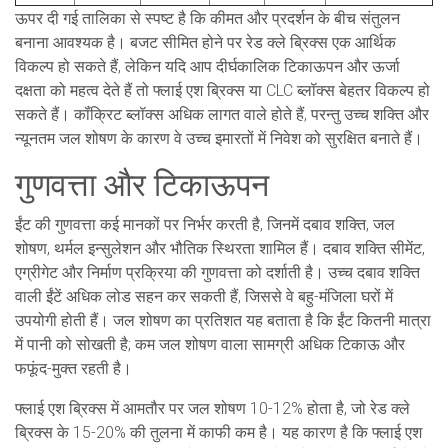
ऊपर दी गई तालिका से स्पष्ट है कि कीमत और प्रदर्शन के बीच संतुलन
बनाना आवश्यक है। बजट सीमित होने पर रेड क्ले ब्रिक्स एक आर्थिक
विकल्प हो सकते हैं, लेकिन यदि आप दीर्घकालिक टिकाऊपन और ऊर्जा
दक्षता को महत्व देते हैं तो फ्लाई एश ब्रिक्स या CLC ब्लॉक्स बेहतर विकल्प हो
सकते हैं। कॉंक्रिट ब्लॉक्स अधिक लागत वाले होते हैं, परन्तु उच्च शक्ति और
न्यूनतम जल शोषण के कारण वे उच्च इमारतों में निवेश को सुरक्षित बनाते हैं।
गुणवत्ता और टिकाऊपन
ईंट की गुणवत्ता कई मानकों पर निर्भर करती है, जिनमें दबाव शक्ति, जल
शोषण, थर्मल इन्सुलेशन और भौतिक स्थिरता शामिल हैं। दबाव शक्ति सीमेंट,
एग्रीगेट और निर्माण प्रक्रिया की गुणवत्ता को दर्शाती है। उच्च दबाव शक्ति
वाली ईंटें अधिक लोड सहन कर सकती हैं, जिससे वे बहु-मंजिला घरों में
उपयोगी होती हैं। जल शोषण का प्रतिशत यह बताता है कि ईंट कितनी मात्रा
में पानी को सोखती है; कम जल शोषण वाला सामग्री अधिक टिकाऊ और
फफूंद-मुक्त रहती है।
फ्लाई एश ब्रिक्स में आमतौर पर जल शोषण 10-12% होता है, जो रेड क्ले
ब्रिक्स के 15-20% की तुलना में काफी कम है। यह कारण है कि फ्लाई एश