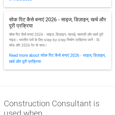
सोक पिट कैसे बनाएं 2026 - साइज, डिज़ाइन, खर्च और
पूरी प्रक्रिया
सोक पिट कैसे बनाएं 2026 - साइज, डिज़ाइन, गहराई, सामग्री और खर्च पूरी
गाइड। भारतीय घरों के लिए step-by-step निर्माण प्रक्रिया जानें - IS
कोड और 2026 रेट के साथ।
Read more about सोक पिट कैसे बनाएं 2026 - साइज, डिज़ाइन,
खर्च और पूरी प्रक्रिया
Construction Consultant is
used when