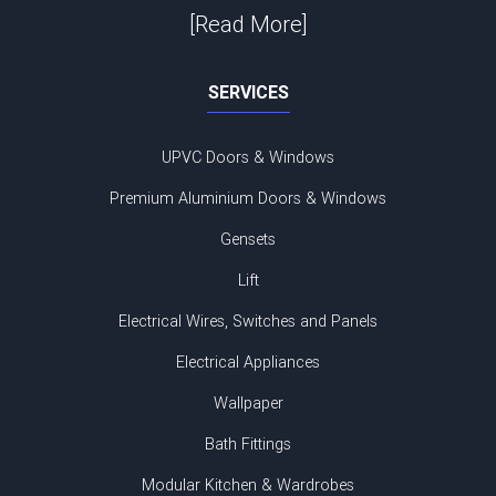
[Read More]
SERVICES
UPVC Doors & Windows
Premium Aluminium Doors & Windows
Gensets
Lift
Electrical Wires, Switches and Panels
Electrical Appliances
Wallpaper
Bath Fittings
Modular Kitchen & Wardrobes