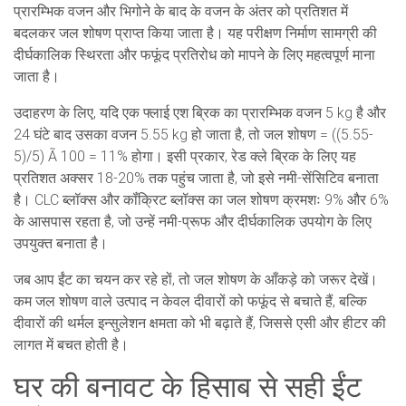
प्रारम्भिक वजन और भिगोने के बाद के वजन के अंतर को प्रतिशत में
बदलकर जल शोषण प्राप्त किया जाता है। यह परीक्षण निर्माण सामग्री की
दीर्घकालिक स्थिरता और फफूंद प्रतिरोध को मापने के लिए महत्वपूर्ण माना
जाता है।
उदाहरण के लिए, यदि एक फ्लाई एश ब्रिक का प्रारम्भिक वजन 5 kg है और
24 घंटे बाद उसका वजन 5.55 kg हो जाता है, तो जल शोषण = ((5.55-
5)/5) Ã 100 = 11% होगा। इसी प्रकार, रेड क्ले ब्रिक के लिए यह
प्रतिशत अक्सर 18-20% तक पहुंच जाता है, जो इसे नमी-सेंसिटिव बनाता
है। CLC ब्लॉक्स और कॉंक्रिट ब्लॉक्स का जल शोषण क्रमशः 9% और 6%
के आसपास रहता है, जो उन्हें नमी-प्रूफ और दीर्घकालिक उपयोग के लिए
उपयुक्त बनाता है।
जब आप ईंट का चयन कर रहे हों, तो जल शोषण के आँकड़े को जरूर देखें।
कम जल शोषण
वाले उत्पाद न केवल दीवारों को फफूंद से बचाते हैं, बल्कि
दीवारों की थर्मल इन्सुलेशन क्षमता को भी बढ़ाते हैं, जिससे एसी और हीटर की
लागत में बचत होती है।
घर की बनावट के हिसाब से सही ईंट