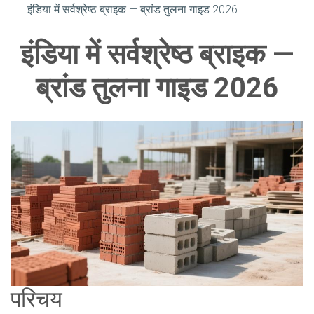
इंडिया में सर्वश्रेष्ठ ब्राइक — ब्रांड तुलना गाइड 2026
इंडिया में सर्वश्रेष्ठ ब्राइक —
ब्रांड तुलना गाइड 2026
परिचय