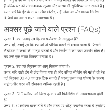
इन बिंदुओं को ध्यान में रख कर आप न केवल लागत को नियंत्रित कर सकते
हैं, बल्कि घर की संरचनात्मक सुरक्षा और आराम भी सुनिश्चित कर सकते हैं।
ध्यान रखें कि ईंट के साथ उचित मोर्टार, सही लेआउट और मानक निर्माण
विधियों का पालन करना आवश्यक है।
अक्सर पूछे जाने वाले प्रश्न (FAQs)
प्रश्न 1:
क्या फ्लाई एश ब्रिक्स पर्यावरण के अनुकूल हैं?
उत्तर: हाँ, फ्लाई एश ब्रिक्स को औद्योगिक कचरे से बनाया जाता है, जिससे
लैंडफिल में कचरे की मात्रा घटती है और निर्माण में कम जल उपयोग होता है।
यह उन्हें एक सतत विकल्प बनाता है।
प्रश्न 2:
रेड क्ले ब्रिक्स का आयु कितना होता है?
उत्तर: यदि सही ढंग से लेट किया गया हो और उचित सीलिंग की गई हो तो रेड
क्ले ब्रिक्स 30-40 वर्ष तक टिक सकते हैं, परन्तु उच्च जल शोषण के कारण
फफूंद और क्षरण की संभावना अधिक रहती है।
प्रश्न 3:
CLC ब्लॉक्स को किस प्रकार की फिनिशिंग की आवश्यकता होती
है?
उत्तर: CLC ब्लॉक्स हल्के होते हैं और सतह पर थोड़ा रफनेस रहता है, इसलिए