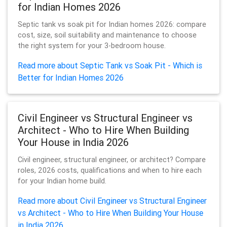
for Indian Homes 2026
Septic tank vs soak pit for Indian homes 2026: compare
cost, size, soil suitability and maintenance to choose
the right system for your 3-bedroom house.
Read more about Septic Tank vs Soak Pit - Which is
Better for Indian Homes 2026
Civil Engineer vs Structural Engineer vs
Architect - Who to Hire When Building
Your House in India 2026
Civil engineer, structural engineer, or architect? Compare
roles, 2026 costs, qualifications and when to hire each
for your Indian home build.
Read more about Civil Engineer vs Structural Engineer
vs Architect - Who to Hire When Building Your House
in India 2026