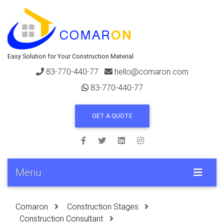
Easy Solution for Your Construction Material
83-770-440-77
hello@comaron.com
83-770-440-77
GET A QUOTE
Menu
Comaron
Construction Stages
Construction Consultant