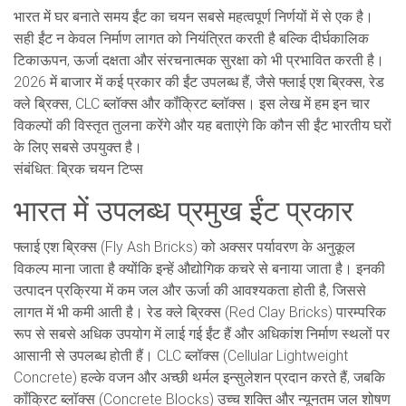
भारत में घर बनाते समय ईंट का चयन सबसे महत्वपूर्ण निर्णयों में से एक है।
सही ईंट न केवल निर्माण लागत को नियंत्रित करती है बल्कि दीर्घकालिक
टिकाऊपन, ऊर्जा दक्षता और संरचनात्मक सुरक्षा को भी प्रभावित करती है।
2026 में बाजार में कई प्रकार की ईंट उपलब्ध हैं, जैसे फ्लाई एश ब्रिक्स, रेड
क्ले ब्रिक्स, CLC ब्लॉक्स और कॉंक्रिट ब्लॉक्स। इस लेख में हम इन चार
विकल्पों की विस्तृत तुलना करेंगे और यह बताएंगे कि कौन सी ईंट भारतीय घरों
के लिए सबसे उपयुक्त है।
संबंधित: ब्रिक चयन टिप्स
भारत में उपलब्ध प्रमुख ईंट प्रकार
फ्लाई एश ब्रिक्स (Fly Ash Bricks) को अक्सर पर्यावरण के अनुकूल
विकल्प माना जाता है क्योंकि इन्हें औद्योगिक कचरे से बनाया जाता है। इनकी
उत्पादन प्रक्रिया में कम जल और ऊर्जा की आवश्यकता होती है, जिससे
लागत में भी कमी आती है। रेड क्ले ब्रिक्स (Red Clay Bricks) पारम्परिक
रूप से सबसे अधिक उपयोग में लाई गई ईंट हैं और अधिकांश निर्माण स्थलों पर
आसानी से उपलब्ध होती हैं। CLC ब्लॉक्स (Cellular Lightweight
Concrete) हल्के वजन और अच्छी थर्मल इन्सुलेशन प्रदान करते हैं, जबकि
कॉंक्रिट ब्लॉक्स (Concrete Blocks) उच्च शक्ति और न्यूनतम जल शोषण