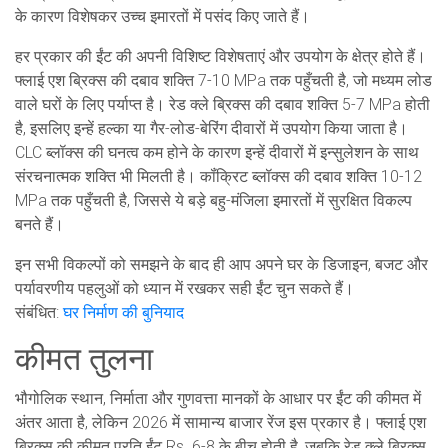
के कारण विशेषकर उच्च इमारतों में पसंद किए जाते हैं।
हर प्रकार की ईंट की अपनी विशिष्ट विशेषताएं और उपयोग के क्षेत्र होते हैं।
फ्लाई एश ब्रिक्स की दबाव शक्ति 7-10 MPa तक पहुँचती है, जो मध्यम लोड
वाले घरों के लिए पर्याप्त है। रेड क्ले ब्रिक्स की दबाव शक्ति 5-7 MPa होती
है, इसलिए इन्हें हल्का या गैर-लोड-बेरिंग दीवारों में उपयोग किया जाता है।
CLC ब्लॉक्स की घनत्व कम होने के कारण इन्हें दीवारों में इन्सुलेशन के साथ
संरचनात्मक शक्ति भी मिलती है। कॉंक्रिट ब्लॉक्स की दबाव शक्ति 10-12
MPa तक पहुँचती है, जिससे ये बड़े बहु-मंजिला इमारतों में सुरक्षित विकल्प
बनते हैं।
इन सभी विकल्पों को समझने के बाद ही आप अपने घर के डिजाइन, बजट और
पर्यावरणीय पहलुओं को ध्यान में रखकर सही ईंट चुन सकते हैं।
संबंधित:
घर निर्माण की बुनियाद
कीमत तुलना
भौगोलिक स्थान, निर्माता और गुणवत्ता मानकों के आधार पर ईंट की कीमत में
अंतर आता है, लेकिन 2026 में सामान्य बाजार रेंज इस प्रकार है। फ्लाई एश
ब्रिक्स की कीमत प्रति ईंट Rs. 6-8 के बीच होती है, जबकि रेड क्ले ब्रिक्स