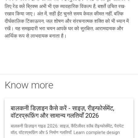
लिए रेड क्ले ब्रिक्स अभी भी एक व्यावहारिक विकल्प है, बशर्ते उचित रख-
रखाव किया जाए। अंत में, सही ईंट चुनते समय केवल कीमत नहीं, बल्कि
दीर्घकालिक टिकाऊपन, जल शोषण और संरचनात्मक शक्ति को भी ध्यान में
रखें। यह समझदारी भरा चयन आपके घर को सुरक्षित, आरामदायक और
आर्थिक रूप से लाभदायक बनाता है।
Know more
बालकनी डिज़ाइन कैसे करें - साइज़, रीइन्फोर्समेंट,
वॉटरप्रूफ़िंग और सामान्य गलतियाँ 2026
बालकनी डिज़ाइन गाइड 2026: साइज़, कैंटिलीवर स्लैब रीइन्फोर्समेंट, पैरापेट
वॉल, वॉटरप्रूफ़िंग और 5 निर्माण गलतियाँ. Learn complete design