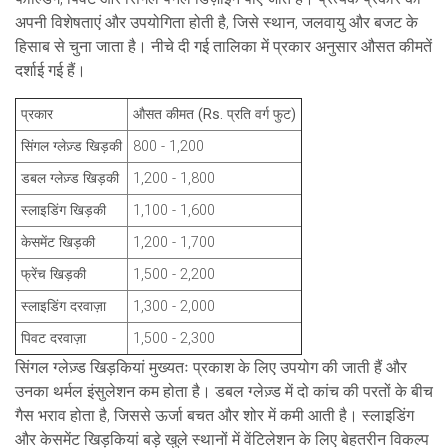
अपनी विशेषताएं और उपयोगिता होती है, जिसे स्थान, जलवायु और बजट के
हिसाब से चुना जाता है। नीचे दी गई तालिका में प्रकार अनुसार औसत कीमतें
दर्शाई गई हैं।
प्रकार
औसत कीमत (Rs. प्रति वर्ग फुट)
सिंगल ग्लेज़्ड खिड़की
800 - 1,200
डबल ग्लेज़्ड खिड़की
1,200 - 1,800
स्लाइडिंग खिड़की
1,100 - 1,600
केसमेंट खिड़की
1,200 - 1,700
फ्रेंच खिड़की
1,500 - 2,200
स्लाइडिंग दरवाज़ा
1,300 - 2,000
पिवट दरवाज़ा
1,500 - 2,300
सिंगल ग्लेज़्ड खिड़कियां मुख्यतः प्रकाश के लिए उपयोग की जाती हैं और
उनका थर्मल इंसुलेशन कम होता है। डबल ग्लेज़्ड में दो कांच की परतों के बीच
गैस भराव होता है, जिससे ऊर्जा बचत और शोर में कमी आती है। स्लाइडिंग
और केसमेंट खिड़कियां बड़े खुले स्थानों में वेंटिलेशन के लिए बेहतरीन विकल्प