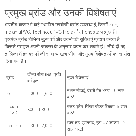
प्रमुख ब्रांड और उनकी विशेषताएं
भारतीय बाजार में कई स्थापित उपवीसी ब्रांड उपलब्ध हैं, जिनमें Zen,
Indian uPVC, Techno, uPVC India और Fenesta प्रमुख हैं।
प्रत्येक ब्रांड विभिन्न मूल्य वर्ग और तकनीकी सुविधाएं प्रदान करता है,
जिससे ग्राहक अपनी जरूरत के अनुसार चयन कर सकते हैं। नीचे दी गई
तालिका में इन ब्रांडों की सामान्य मूल्य सीमा और मुख्य विशेषताओं का सारांश
दिया गया है।
कीमत सीमा (Rs. प्रति
ब्रांड
मुख्य विशेषताएं
वर्ग फुट)
मध्यम मोटाई, दोहरी गैस भराव, 10 साल
Zen
1,000 - 1,600
वारंटी
Indian
बजट फ्रेम, सिंगल ग्लेज़्ड विकल्प, 5 साल
800 - 1,300
uPVC
वारंटी
उच्च ताप प्रतिरोध, एंटी-UV कोटिंग, 12
Techno
1,300 - 2,000
साल वारंटी