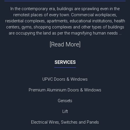
In the contemporary era, buildings are sprawling even in the
remotest places of every town. Commercial workplaces,
residential complexes, apartments, educational institutions, health
centers, gyms, shopping complexes and other types of buildings
are occupying the land as per the magnifying human needs ...
[Read More]
SERVICES
UPVC Doors & Windows
Premium Aluminium Doors & Windows
Gensets
Lift
Electrical Wires, Switches and Panels