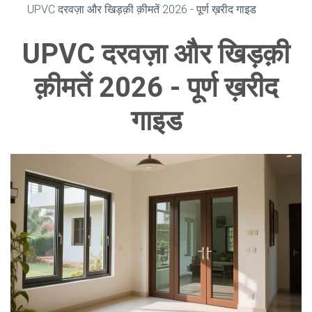
UPVC दरवज़ा और खिड़क़ी क़ीमतें 2026 - पूर्ण ख़रीद गाइड
UPVC दरवज़ा और खिड़क़ी
क़ीमतें 2026 - पूर्ण ख़रीद
गाइड