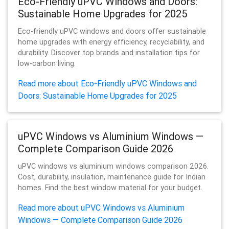
Eco-Friendly uPVC Windows and Doors:
Sustainable Home Upgrades for 2025
Eco-friendly uPVC windows and doors offer sustainable
home upgrades with energy efficiency, recyclability, and
durability. Discover top brands and installation tips for
low-carbon living.
Read more about Eco-Friendly uPVC Windows and
Doors: Sustainable Home Upgrades for 2025
uPVC Windows vs Aluminium Windows —
Complete Comparison Guide 2026
uPVC windows vs aluminium windows comparison 2026.
Cost, durability, insulation, maintenance guide for Indian
homes. Find the best window material for your budget.
Read more about uPVC Windows vs Aluminium
Windows — Complete Comparison Guide 2026