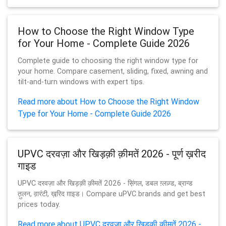
How to Choose the Right Window Type
for Your Home - Complete Guide 2026
Complete guide to choosing the right window type for
your home. Compare casement, sliding, fixed, awning and
tilt-and-turn windows with expert tips.
Read more about How to Choose the Right Window
Type for Your Home - Complete Guide 2026
UPVC दरवज़ा और खिड़क़ी क़ीमतें 2026 - पूर्ण ख़रीद
गाइड
UPVC दरवज़ा और खिड़क़ी क़ीमतें 2026 - स़िंगल, डबल ग़्लज़्ड, ब्रान्ड
त़ुलन, व़ारंटी, ख़रि़द ग़ाइड। Compare uPVC brands and get best
prices today.
Read more about UPVC दरवज़ा और खिड़क़ी क़ीमतें 2026 -