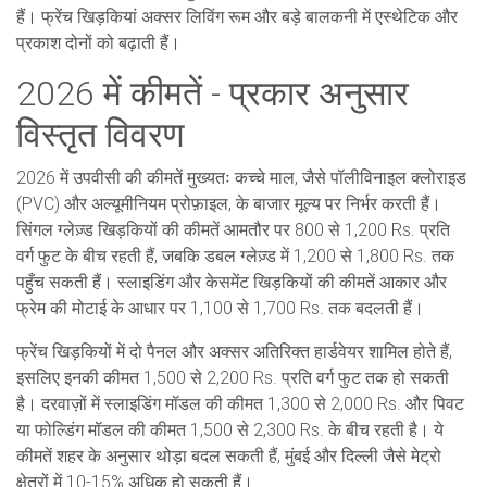
हैं। फ्रेंच खिड़कियां अक्सर लिविंग रूम और बड़े बालकनी में एस्थेटिक और
प्रकाश दोनों को बढ़ाती हैं।
2026 में कीमतें - प्रकार अनुसार
विस्तृत विवरण
2026 में उपवीसी की कीमतें मुख्यतः कच्चे माल, जैसे पॉलीविनाइल क्लोराइड
(PVC) और अल्यूमीनियम प्रोफ़ाइल, के बाजार मूल्य पर निर्भर करती हैं।
सिंगल ग्लेज़्ड खिड़कियों की कीमतें आमतौर पर 800 से 1,200 Rs. प्रति
वर्ग फुट के बीच रहती हैं, जबकि डबल ग्लेज़्ड में 1,200 से 1,800 Rs. तक
पहुँच सकती हैं। स्लाइडिंग और केसमेंट खिड़कियों की कीमतें आकार और
फ्रेम की मोटाई के आधार पर 1,100 से 1,700 Rs. तक बदलती हैं।
फ्रेंच खिड़कियों में दो पैनल और अक्सर अतिरिक्त हार्डवेयर शामिल होते हैं,
इसलिए इनकी कीमत 1,500 से 2,200 Rs. प्रति वर्ग फुट तक हो सकती
है। दरवाज़ों में स्लाइडिंग मॉडल की कीमत 1,300 से 2,000 Rs. और पिवट
या फोल्डिंग मॉडल की कीमत 1,500 से 2,300 Rs. के बीच रहती है। ये
कीमतें शहर के अनुसार थोड़ा बदल सकती हैं, मुंबई और दिल्ली जैसे मेट्रो
क्षेत्रों में 10-15% अधिक हो सकती हैं।