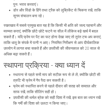
पुनः भराव करवाएं।
डोर और विंडो के हिंगे तथा ट्रैक को लुब्रिकेंट से चिकना रखें, ताकि
सुगम संचालन बना रहे।
रखरखाव में सबसे प्रमुख बात यह है कि किसी भी क्षति को जल्द पहचानें और
मरम्मत कराएं, क्योंकि छोटे-छोटे फटने या सील में लीकेज बड़े खर्च में बदल
सकते हैं। यदि फ्रेम पर पेंट का फट होना देखा जाए तो तुरंत टच-अप कराएं,
ताकि धातु के संपर्क में पानी न आए। नियमित निरीक्षण से आप दीर्घकालिक
उपयोग में लागत बचा सकते हैं और उपवीसी की जीवनकाल को 20 साल से
अधिक बढ़ा सकते हैं।
स्थापना प्रक्रिया - क्या ध्यान दें
स्थापना से पहले सभी माप को सटीक रूप से ले लें, क्योंकि छोटी सी
त्रुटि भी फ्रेम में गैप पैदा कर सकती है।
फ्रेम को स्थापित करने से पहले दीवार की सतह को समतल और
साफ रखें, ताकि सीलिंग सही हो।
उपवीसी की थर्मल ब्रेक को सही दिशा में रखें; इस बात का ध्यान रखें
कि गर्मी की दिशा को उलटा न किया जाए।