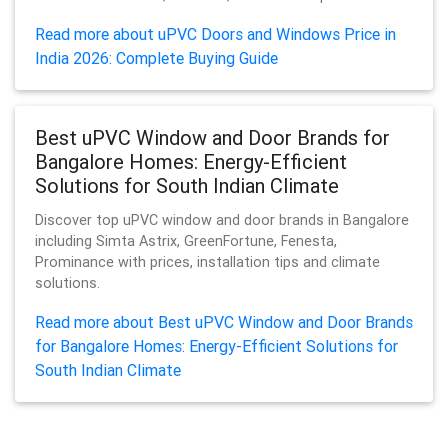
Read more about uPVC Doors and Windows Price in
India 2026: Complete Buying Guide
Best uPVC Window and Door Brands for
Bangalore Homes: Energy-Efficient
Solutions for South Indian Climate
Discover top uPVC window and door brands in Bangalore
including Simta Astrix, GreenFortune, Fenesta,
Prominance with prices, installation tips and climate
solutions.
Read more about Best uPVC Window and Door Brands
for Bangalore Homes: Energy-Efficient Solutions for
South Indian Climate