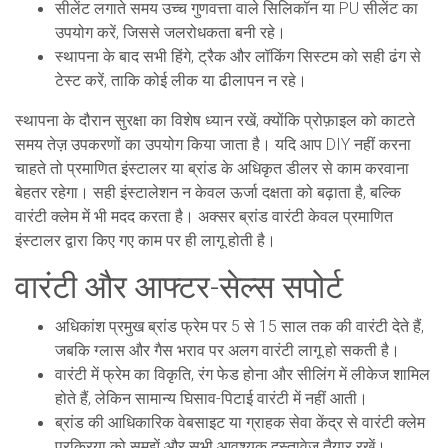
सीलेंट लगाते समय उच्च गुणवत्ता वाले सिलिकॉन या PU सीलेंट का
उपयोग करें, जिससे जलरोधकता बनी रहे।
स्थापना के बाद सभी हिंगे, ट्रैक और लॉकिंग सिस्टम को सही ढंग से
टेस्ट करें, ताकि कोई लीक या ढीलापन न रहे।
स्थापना के दौरान सुरक्षा का विशेष ध्यान रखें, क्योंकि प्रोफ़ाइल को काटते
समय तेज़ उपकरणों का उपयोग किया जाता है। यदि आप DIY नहीं करना
चाहते तो प्रमाणित इंस्टालर या ब्रांड के अधिकृत डीलर से काम करवाना
बेहतर रहेगा। सही इंस्टालेशन न केवल ऊर्जा दक्षता को बढ़ाता है, बल्कि
वारंटी क्लेम में भी मदद करता है। अक्सर ब्रांड वारंटी केवल प्रमाणित
इंस्टालर द्वारा किए गए काम पर ही लागू होती है।
वारंटी और आफ्टर-सेल्स सपोर्ट
अधिकांश प्रमुख ब्रांड फ्रेम पर 5 से 15 साल तक की वारंटी देते हैं,
जबकि ग्लास और गैस भराव पर अलग वारंटी लागू हो सकती है।
वारंटी में फ्रेम का विकृति, रंग फेड होना और सीलिंग में लीकेज शामिल
होते हैं, लेकिन सामान्य घिसाव-पिटाई वारंटी में नहीं आती।
ब्रांड की आधिकारिक वेबसाइट या ग्राहक सेवा केंद्र से वारंटी क्लेम
प्रक्रिया को समझें और सभी आवश्यक दस्तावेज़ तैयार रखें।