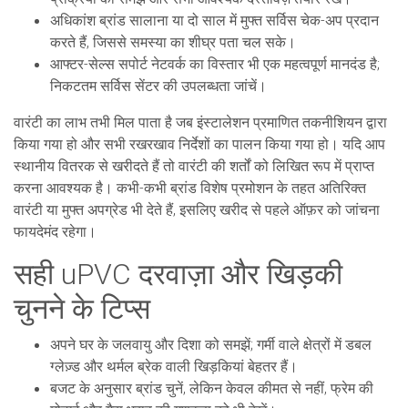
अधिकांश ब्रांड सालाना या दो साल में मुफ्त सर्विस चेक-अप प्रदान
करते हैं, जिससे समस्या का शीघ्र पता चल सके।
आफ्टर-सेल्स सपोर्ट नेटवर्क का विस्तार भी एक महत्वपूर्ण मानदंड है;
निकटतम सर्विस सेंटर की उपलब्धता जांचें।
वारंटी का लाभ तभी मिल पाता है जब इंस्टालेशन प्रमाणित तकनीशियन द्वारा
किया गया हो और सभी रखरखाव निर्देशों का पालन किया गया हो। यदि आप
स्थानीय वितरक से खरीदते हैं तो वारंटी की शर्तों को लिखित रूप में प्राप्त
करना आवश्यक है। कभी-कभी ब्रांड विशेष प्रमोशन के तहत अतिरिक्त
वारंटी या मुफ्त अपग्रेड भी देते हैं, इसलिए खरीद से पहले ऑफ़र को जांचना
फायदेमंद रहेगा।
सही uPVC दरवाज़ा और खिड़की
चुनने के टिप्स
अपने घर के जलवायु और दिशा को समझें; गर्मी वाले क्षेत्रों में डबल
ग्लेज़्ड और थर्मल ब्रेक वाली खिड़कियां बेहतर हैं।
बजट के अनुसार ब्रांड चुनें, लेकिन केवल कीमत से नहीं, फ्रेम की