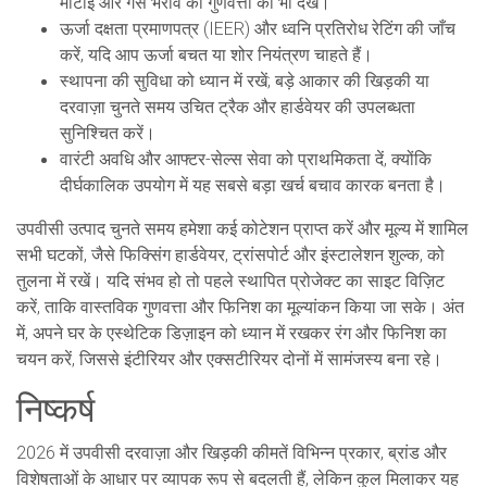
मोटाई और गैस भराव की गुणवत्ता को भी देखें।
ऊर्जा दक्षता प्रमाणपत्र (IEER) और ध्वनि प्रतिरोध रेटिंग की जाँच
करें, यदि आप ऊर्जा बचत या शोर नियंत्रण चाहते हैं।
स्थापना की सुविधा को ध्यान में रखें; बड़े आकार की खिड़की या
दरवाज़ा चुनते समय उचित ट्रैक और हार्डवेयर की उपलब्धता
सुनिश्चित करें।
वारंटी अवधि और आफ्टर-सेल्स सेवा को प्राथमिकता दें, क्योंकि
दीर्घकालिक उपयोग में यह सबसे बड़ा खर्च बचाव कारक बनता है।
उपवीसी उत्पाद चुनते समय हमेशा कई कोटेशन प्राप्त करें और मूल्य में शामिल
सभी घटकों, जैसे फिक्सिंग हार्डवेयर, ट्रांसपोर्ट और इंस्टालेशन शुल्क, को
तुलना में रखें। यदि संभव हो तो पहले स्थापित प्रोजेक्ट का साइट विज़िट
करें, ताकि वास्तविक गुणवत्ता और फिनिश का मूल्यांकन किया जा सके। अंत
में, अपने घर के एस्थेटिक डिज़ाइन को ध्यान में रखकर रंग और फिनिश का
चयन करें, जिससे इंटीरियर और एक्सटीरियर दोनों में सामंजस्य बना रहे।
निष्कर्ष
2026 में उपवीसी दरवाज़ा और खिड़की कीमतें विभिन्न प्रकार, ब्रांड और
विशेषताओं के आधार पर व्यापक रूप से बदलती हैं, लेकिन कुल मिलाकर यह