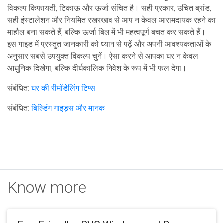
विकल्प किफायती, टिकाऊ और ऊर्जा-संचित है। सही प्रकार, उचित ब्रांड,
सही इंस्टालेशन और नियमित रखरखाव से आप न केवल आरामदायक रहने का
माहौल बना सकते हैं, बल्कि ऊर्जा बिल में भी महत्वपूर्ण बचत कर सकते हैं।
इस गाइड में प्रस्तुत जानकारी को ध्यान से पढ़ें और अपनी आवश्यकताओं के
अनुसार सबसे उपयुक्त विकल्प चुनें। ऐसा करने से आपका घर न केवल
आधुनिक दिखेगा, बल्कि दीर्घकालिक निवेश के रूप में भी फल देगा।
संबंधित:
घर की रीमॉडेलिंग टिप्स
संबंधित:
बिल्डिंग गाइड्स और मानक
Know more