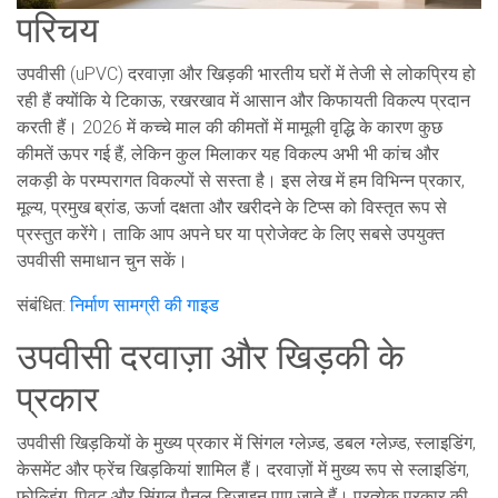
परिचय
उपवीसी (uPVC) दरवाज़ा और खिड़की भारतीय घरों में तेजी से लोकप्रिय हो
रही हैं क्योंकि ये टिकाऊ, रखरखाव में आसान और किफायती विकल्प प्रदान
करती हैं। 2026 में कच्चे माल की कीमतों में मामूली वृद्धि के कारण कुछ
कीमतें ऊपर गई हैं, लेकिन कुल मिलाकर यह विकल्प अभी भी कांच और
लकड़ी के परम्परागत विकल्पों से सस्ता है। इस लेख में हम विभिन्न प्रकार,
मूल्य, प्रमुख ब्रांड, ऊर्जा दक्षता और खरीदने के टिप्स को विस्तृत रूप से
प्रस्तुत करेंगे। ताकि आप अपने घर या प्रोजेक्ट के लिए सबसे उपयुक्त
उपवीसी समाधान चुन सकें।
संबंधित:
निर्माण सामग्री की गाइड
उपवीसी दरवाज़ा और खिड़की के
प्रकार
उपवीसी खिड़कियों के मुख्य प्रकार में सिंगल ग्लेज़्ड, डबल ग्लेज़्ड, स्लाइडिंग,
केसमेंट और फ्रेंच खिड़कियां शामिल हैं। दरवाज़ों में मुख्य रूप से स्लाइडिंग,
फोल्डिंग, पिवट और सिंगल पैनल डिज़ाइन पाए जाते हैं। प्रत्येक प्रकार की