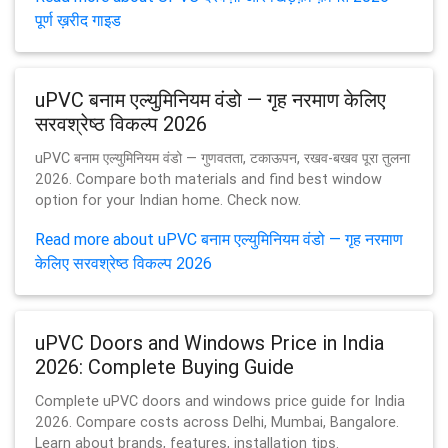
पूर्ण ख़रीद गाइड
uPVC बनाम एल्युमिनियम वंडो — गृह नरमाण केलिए
सरवश्रेष्ठ विकल्प 2026
uPVC बनाम एल्युमिनियम वंडो — गुणवतता, टकाऊपन, रखव-बखव पूरा तुलना
2026. Compare both materials and find best window
option for your Indian home. Check now.
Read more about uPVC बनाम एल्युमिनियम वंडो — गृह नरमाण
केलिए सरवश्रेष्ठ विकल्प 2026
uPVC Doors and Windows Price in India
2026: Complete Buying Guide
Complete uPVC doors and windows price guide for India
2026. Compare costs across Delhi, Mumbai, Bangalore.
Learn about brands, features, installation tips.