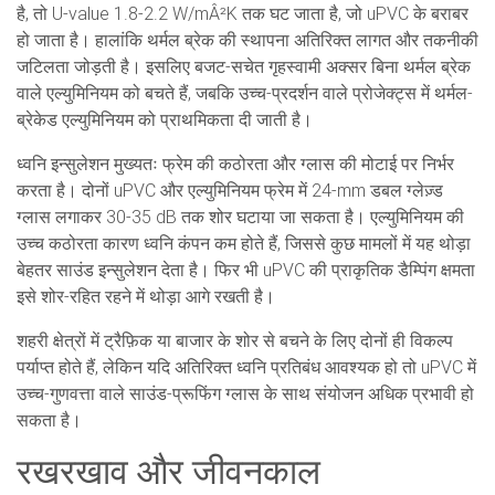
है, तो U-value 1.8-2.2 W/mÂ²K तक घट जाता है, जो uPVC के बराबर
हो जाता है। हालांकि थर्मल ब्रेक की स्थापना अतिरिक्त लागत और तकनीकी
जटिलता जोड़ती है। इसलिए बजट-सचेत गृहस्वामी अक्सर बिना थर्मल ब्रेक
वाले एल्युमिनियम को बचते हैं, जबकि उच्च-प्रदर्शन वाले प्रोजेक्ट्स में थर्मल-
ब्रेकेड एल्युमिनियम को प्राथमिकता दी जाती है।
ध्वनि इन्सुलेशन मुख्यतः फ्रेम की कठोरता और ग्लास की मोटाई पर निर्भर
करता है। दोनों uPVC और एल्युमिनियम फ्रेम में 24-mm डबल ग्लेज़्ड
ग्लास लगाकर 30-35 dB तक शोर घटाया जा सकता है। एल्युमिनियम की
उच्च कठोरता कारण ध्वनि कंपन कम होते हैं, जिससे कुछ मामलों में यह थोड़ा
बेहतर साउंड इन्सुलेशन देता है। फिर भी uPVC की प्राकृतिक डैम्पिंग क्षमता
इसे शोर-रहित रहने में थोड़ा आगे रखती है।
शहरी क्षेत्रों में ट्रैफ़िक या बाजार के शोर से बचने के लिए दोनों ही विकल्प
पर्याप्त होते हैं, लेकिन यदि अतिरिक्त ध्वनि प्रतिबंध आवश्यक हो तो uPVC में
उच्च-गुणवत्ता वाले साउंड-प्रूफिंग ग्लास के साथ संयोजन अधिक प्रभावी हो
सकता है।
रखरखाव और जीवनकाल