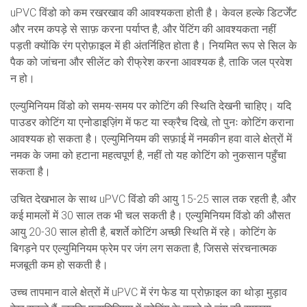
uPVC विंडो को कम रखरखाव की आवश्यकता होती है। केवल हल्के डिटर्जेंट
और नरम कपड़े से साफ़ करना पर्याप्त है, और पेंटिंग की आवश्यकता नहीं
पड़ती क्योंकि रंग प्रोफ़ाइल में ही अंतर्निहित होता है। नियमित रूप से सिल के
पैक को जांचना और सीलेंट को रीफ्रेश करना आवश्यक है, ताकि जल प्रवेश
न हो।
एल्युमिनियम विंडो को समय-समय पर कोटिंग की स्थिति देखनी चाहिए। यदि
पाउडर कोटिंग या एनोडाइज़िंग में फट या स्क्रैच दिखे, तो पुनः कोटिंग कराना
आवश्यक हो सकता है। एल्युमिनियम की सफ़ाई में नमकीन हवा वाले क्षेत्रों में
नमक के जमा को हटाना महत्वपूर्ण है, नहीं तो यह कोटिंग को नुकसान पहुँचा
सकता है।
उचित देखभाल के साथ uPVC विंडो की आयु 15-25 साल तक रहती है, और
कई मामलों में 30 साल तक भी चल सकती है। एल्युमिनियम विंडो की औसत
आयु 20-30 साल होती है, बशर्ते कोटिंग अच्छी स्थिति में रहे। कोटिंग के
बिगड़ने पर एल्युमिनियम फ्रेम पर जंग लग सकता है, जिससे संरचनात्मक
मजबूती कम हो सकती है।
उच्च तापमान वाले क्षेत्रों में uPVC में रंग फेड या प्रोफ़ाइल का थोड़ा मुड़ाव