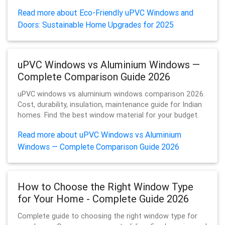
Read more about Eco-Friendly uPVC Windows and
Doors: Sustainable Home Upgrades for 2025
uPVC Windows vs Aluminium Windows —
Complete Comparison Guide 2026
uPVC windows vs aluminium windows comparison 2026.
Cost, durability, insulation, maintenance guide for Indian
homes. Find the best window material for your budget.
Read more about uPVC Windows vs Aluminium
Windows — Complete Comparison Guide 2026
How to Choose the Right Window Type
for Your Home - Complete Guide 2026
Complete guide to choosing the right window type for