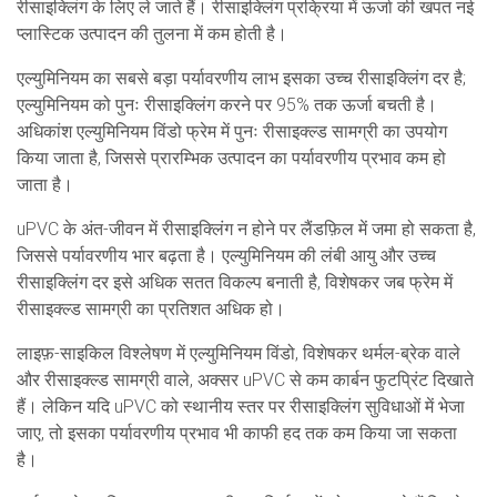
रीसाइक्लिंग के लिए ले जाते हैं। रीसाइक्लिंग प्रक्रिया में ऊर्जा की खपत नई
प्लास्टिक उत्पादन की तुलना में कम होती है।
एल्युमिनियम का सबसे बड़ा पर्यावरणीय लाभ इसका उच्च रीसाइक्लिंग दर है;
एल्युमिनियम को पुनः रीसाइक्लिंग करने पर 95% तक ऊर्जा बचती है।
अधिकांश एल्युमिनियम विंडो फ्रेम में पुनः रीसाइक्ल्ड सामग्री का उपयोग
किया जाता है, जिससे प्रारम्भिक उत्पादन का पर्यावरणीय प्रभाव कम हो
जाता है।
uPVC के अंत-जीवन में रीसाइक्लिंग न होने पर लैंडफ़िल में जमा हो सकता है,
जिससे पर्यावरणीय भार बढ़ता है। एल्युमिनियम की लंबी आयु और उच्च
रीसाइक्लिंग दर इसे अधिक सतत विकल्प बनाती है, विशेषकर जब फ्रेम में
रीसाइक्ल्ड सामग्री का प्रतिशत अधिक हो।
लाइफ़-साइकिल विश्लेषण में एल्युमिनियम विंडो, विशेषकर थर्मल-ब्रेक वाले
और रीसाइक्ल्ड सामग्री वाले, अक्सर uPVC से कम कार्बन फुटप्रिंट दिखाते
हैं। लेकिन यदि uPVC को स्थानीय स्तर पर रीसाइक्लिंग सुविधाओं में भेजा
जाए, तो इसका पर्यावरणीय प्रभाव भी काफी हद तक कम किया जा सकता
है।