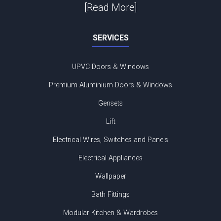
[Read More]
SERVICES
UPVC Doors & Windows
Premium Aluminium Doors & Windows
Gensets
Lift
Electrical Wires, Switches and Panels
Electrical Appliances
Wallpaper
Bath Fittings
Modular Kitchen & Wardrobes