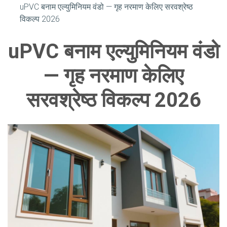
uPVC बनाम एल्युमिनियम वंडो — गृह नरमाण केलिए सरवश्रेष्ठ
विकल्प 2026
uPVC बनाम एल्युमिनियम वंडो
— गृह नरमाण केलिए
सरवश्रेष्ठ विकल्प 2026