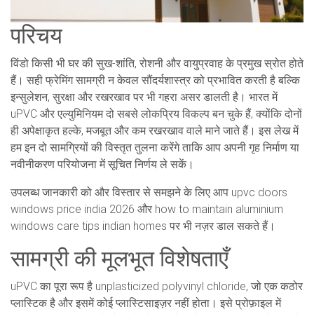
परिचय
विंडो किसी भी घर की सुख-शांति, रोशनी और वायुप्रवाह के प्रमुख स्रोत होते
हैं। सही फ्रेमिंग सामग्री न केवल सौंदर्यशास्त्र को प्रभावित करती है बल्कि
इन्सुलेशन, सुरक्षा और रखरखाव पर भी गहरा असर डालती है। भारत में
uPVC और एल्युमिनियम दो सबसे लोकप्रिय विकल्प बन चुके हैं, क्योंकि दोनों
ही अपेक्षाकृत हल्के, मजबूत और कम रखरखाव वाले माने जाते हैं। इस लेख में
हम इन दो सामग्रियों की विस्तृत तुलना करेंगे ताकि आप अपनी गृह निर्माण या
नवीनीकरण परियोजना में सूचित निर्णय ले सकें।
उपलब्ध जानकारी को और विस्तार से समझने के लिए आप upvc doors
windows price india 2026 और how to maintain aluminium
windows care tips indian homes पर भी नज़र डाल सकते हैं।
सामग्री की मूलभूत विशेषताएँ
uPVC का पूरा रूप है unplasticized polyvinyl chloride, जो एक कठोर
प्लास्टिक है और इसमें कोई प्लास्टिसाइज़र नहीं होता। इसे प्रोफ़ाइल में