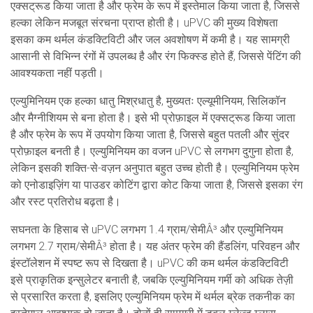
एक्सट्रूड किया जाता है और फ्रेम के रूप में इस्तेमाल किया जाता है, जिससे
हल्का लेकिन मजबूत संरचना प्राप्त होती है। uPVC की मुख्य विशेषता
इसका कम थर्मल कंडक्टिविटी और जल अवशोषण में कमी है। यह सामग्री
आसानी से विभिन्न रंगों में उपलब्ध है और रंग फिक्स्ड होते हैं, जिससे पेंटिंग की
आवश्यकता नहीं पड़ती।
एल्युमिनियम एक हल्का धातु मिश्रधातु है, मुख्यतः एल्यूमीनियम, सिलिकॉन
और मैग्नीशियम से बना होता है। इसे भी प्रोफ़ाइल में एक्सट्रूड किया जाता
है और फ्रेम के रूप में उपयोग किया जाता है, जिससे बहुत पतली और सुंदर
प्रोफ़ाइल बनती है। एल्युमिनियम का वजन uPVC से लगभग दुगुना होता है,
लेकिन इसकी शक्ति-से-वज़न अनुपात बहुत उच्च होती है। एल्युमिनियम फ्रेम
को एनोडाइज़िंग या पाउडर कोटिंग द्वारा कोट किया जाता है, जिससे इसका रंग
और रस्ट प्रतिरोध बढ़ता है।
सघनता के हिसाब से uPVC लगभग 1.4 ग्राम/सेमीÂ³ और एल्युमिनियम
लगभग 2.7 ग्राम/सेमीÂ³ होता है। यह अंतर फ्रेम की हैंडलिंग, परिवहन और
इंस्टॉलेशन में स्पष्ट रूप से दिखता है। uPVC की कम थर्मल कंडक्टिविटी
इसे प्राकृतिक इन्सुलेटर बनाती है, जबकि एल्युमिनियम गर्मी को अधिक तेज़ी
से प्रसारित करता है, इसलिए एल्युमिनियम फ्रेम में थर्मल ब्रेक तकनीक का