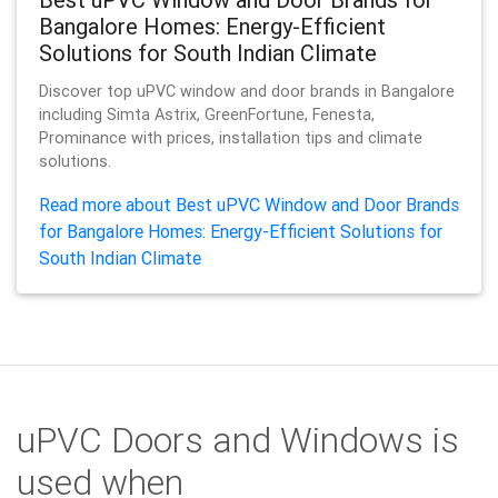
Bangalore Homes: Energy-Efficient
Solutions for South Indian Climate
Discover top uPVC window and door brands in Bangalore
including Simta Astrix, GreenFortune, Fenesta,
Prominance with prices, installation tips and climate
solutions.
Read more about Best uPVC Window and Door Brands
for Bangalore Homes: Energy-Efficient Solutions for
South Indian Climate
uPVC Doors and Windows is
used when