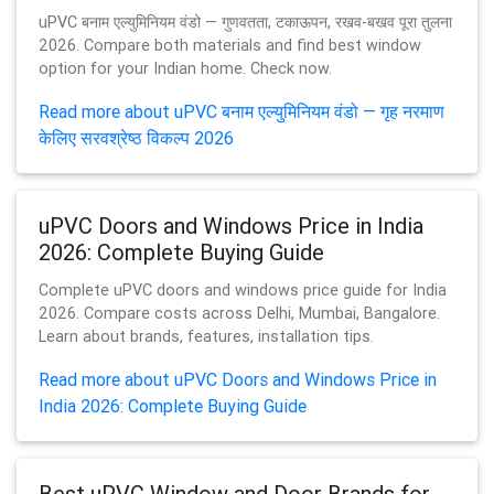
uPVC बनाम एल्युमिनियम वंडो — गुणवतता, टकाऊपन, रखव-बखव पूरा तुलना
2026. Compare both materials and find best window
option for your Indian home. Check now.
Read more about uPVC बनाम एल्युमिनियम वंडो — गृह नरमाण
केलिए सरवश्रेष्ठ विकल्प 2026
uPVC Doors and Windows Price in India
2026: Complete Buying Guide
Complete uPVC doors and windows price guide for India
2026. Compare costs across Delhi, Mumbai, Bangalore.
Learn about brands, features, installation tips.
Read more about uPVC Doors and Windows Price in
India 2026: Complete Buying Guide
Best uPVC Window and Door Brands for