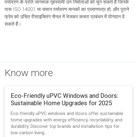
पर्यावरण के प्रति जागरूक गृहस्वामी उन निर्माताओं को चुन सकते हैं जिनके
पास ISO 14001 या समान पर्यावरण मानकों का प्रमाणपत्र हो, और पुराने
फ्रेम को उचित रीसाइक्लिंग चैनल में भेजकर कचरा प्रबंधन में योगदान दे
सकते हैं।
Know more
Eco-Friendly uPVC Windows and Doors:
Sustainable Home Upgrades for 2025
Eco-friendly uPVC windows and doors offer sustainable
home upgrades with energy efficiency, recyclability, and
durability. Discover top brands and installation tips for
low-carbon living.