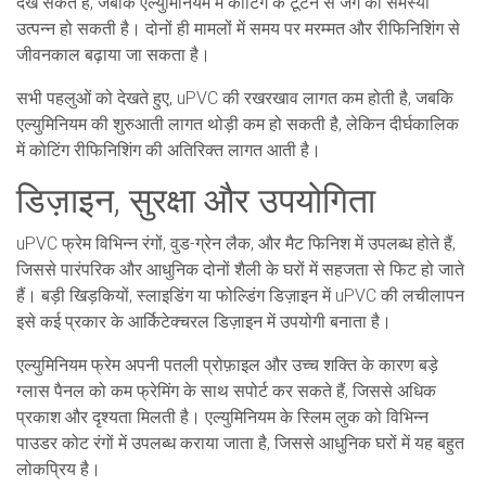
देख सकते हैं, जबकि एल्युमिनियम में कोटिंग के टूटने से जंग की समस्या
उत्पन्न हो सकती है। दोनों ही मामलों में समय पर मरम्मत और रीफिनिशिंग से
जीवनकाल बढ़ाया जा सकता है।
सभी पहलुओं को देखते हुए, uPVC की रखरखाव लागत कम होती है, जबकि
एल्युमिनियम की शुरुआती लागत थोड़ी कम हो सकती है, लेकिन दीर्घकालिक
में कोटिंग रीफिनिशिंग की अतिरिक्त लागत आती है।
डिज़ाइन, सुरक्षा और उपयोगिता
uPVC फ्रेम विभिन्न रंगों, वुड-ग्रेन लैक, और मैट फिनिश में उपलब्ध होते हैं,
जिससे पारंपरिक और आधुनिक दोनों शैली के घरों में सहजता से फिट हो जाते
हैं। बड़ी खिड़कियों, स्लाइडिंग या फोल्डिंग डिज़ाइन में uPVC की लचीलापन
इसे कई प्रकार के आर्किटेक्चरल डिज़ाइन में उपयोगी बनाता है।
एल्युमिनियम फ्रेम अपनी पतली प्रोफ़ाइल और उच्च शक्ति के कारण बड़े
ग्लास पैनल को कम फ्रेमिंग के साथ सपोर्ट कर सकते हैं, जिससे अधिक
प्रकाश और दृश्यता मिलती है। एल्युमिनियम के स्लिम लुक को विभिन्न
पाउडर कोट रंगों में उपलब्ध कराया जाता है, जिससे आधुनिक घरों में यह बहुत
लोकप्रिय है।