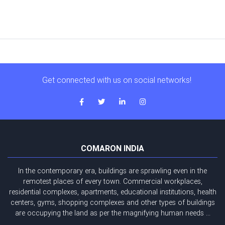
Get connected with us on social networks!
COMARON INDIA
In the contemporary era, buildings are sprawling even in the
remotest places of every town. Commercial workplaces,
residential complexes, apartments, educational institutions, health
centers, gyms, shopping complexes and other types of buildings
are occupying the land as per the magnifying human needs ...