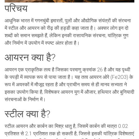
परिचय
आधुनिक भारत में गगनचुंबी इमारतों, पुलों और औद्योगिक संयंत्रों की संरचना
में स्टील और आयरन को रीढ़ की हड्डी कहा जाता है। अक्सर लोग इन दो
शब्दों को समान समझते हैं, लेकिन इनकी रासायनिक संरचना, यांत्रिक गुण
और निर्माण में उपयोग में स्पष्ट अंतर होता है।
आयरन क्या है?
आयरन एक प्राकृतिक तत्व है जिसका परमाणु क्रमांक 26 है और यह पृथ्वी
के पपड़ी में व्यापक रूप से पाया जाता है। यह तत्व आयरन ओरे (Fe2O3) के
रूप में अयस्कों में मौजूद रहता है और प्राचीन समय से ही मानव सभ्यता ने
इसका उपयोग किया है, विशेषकर आयरन युग में औजार, हथियार और बुनियादी
संरचनाओं के निर्माण में।
स्टील क्या है?
स्टील आयरन और कार्बन का मिश्र धातु है, जिसमें कार्बन की मात्रा 0.02
प्रतिशत से 2.1 प्रतिशत तक हो सकती है, जिससे इसकी यांत्रिक विशेषताएं