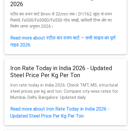
2026
स्टील बार वजन चार्ट 8mm से 32mm तक। D²/162 सूत्र से वजन
निकालें, Fe500/Fe500D/Fe550 ग्रेड समझें, खरीदारी टिप्स और घर
निर्माण लागत अनुमान 2026।
Read more about स्टील बार वजन चार्ट — सभी साइज का पूर्ण
गाइड 2026
Iron Rate Today in India 2026 - Updated
Steel Price Per Kg Per Ton
Iron rate today in India 2026: Check TMT, MS, structural
steel prices per kg and ton. Compare city-wise rates for
Mumbai, Delhi, Bangalore. Updated daily.
Read more about Iron Rate Today in India 2026 -
Updated Steel Price Per Kg Per Ton