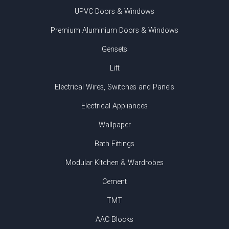
UPVC Doors & Windows
Premium Aluminium Doors & Windows
Gensets
Lift
Electrical Wires, Switches and Panels
Electrical Appliances
Wallpaper
Bath Fittings
Modular Kitchen & Wardrobes
Cement
TMT
AAC Blocks