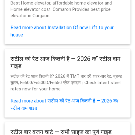
Best Home elevator, affordable home elevator and
Home elevator cost. Comaron Provides best price
elevator in Gurgaon
Read more about Installation Of new Lift to your
house
सटील की रेट आज कितनी है — 2026 कī स्टील दाम
गाइड
सटील की रेट आज कितनी है? 2026 में TMT बार दरें, शहर-वार रेट, ब्रान्ड
तुलन, Fe500/Fe500D/Fe550 ग्रेड प्राइस। Check latest steel
rates now for your home.
Read more about सटील की रेट आज कितनी है — 2026 कī
स्टील दाम गाइड
स्टील बार वजन चार्ट — सभी साइज का पूर्ण गाइड