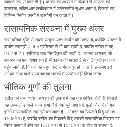
व्यापक रूप से बदलती हैं। कार्बन को आयरन में मिलाने से आयरन की
कठोरता, शक्ति और लचीलापन में उल्लेखनीय सुधार आता है, जिससे यह
विभिन्न निर्माण कार्यों में उपयोगी बन जाता है।
रासायनिक संरचना में मुख्य अंतर
रासायनिक दृष्टि से सबसे प्रमुख अंतर कार्बन की मात्रा है, क्योंकि आयरन में
कार्बन सामग्री 0.008 प्रतिशत से भी कम रहती है, जबकि स्टील में यह
0.02 से 2.1 प्रतिशत तक नियंत्रित की जाती है। कास्ट आयरन, जो
आयरन का एक विशेष रूप है, में कार्बन की मात्रा 2 से 4.3 प्रतिशत तक
पहुँच जाती है, जिससे वह बहुत कठोर और भंगुर हो जाता है, इसलिए इसे
अधिक लोड वाले संरचनात्मक घटकों में प्रयोग नहीं किया जाता।
भौतिक गुणों की तुलना
स्टील की तन्य शक्ति आयरन की तुलना में कई गुना अधिक होती है, जिससे
यह उच्च लोड वाले संरचनाओं जैसे गगनचुंबी इमारतों, पुलों और औद्योगिक
हॉलों में प्राथमिक सामग्री बन जाता है। आयरन का पिघलने बिंदु लगभग
1538Â°C है, जबकि स्टील का पिघलने बिंदु उसकी रासायनिक मिश्रण पर
निर्भर करता है और यह 1370Â°C से 1540Â°C के बीच हो सकता है,