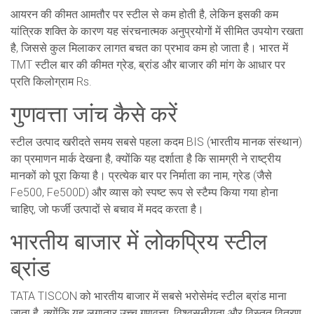
आयरन की कीमत आमतौर पर स्टील से कम होती है, लेकिन इसकी कम
यांत्रिक शक्ति के कारण यह संरचनात्मक अनुप्रयोगों में सीमित उपयोग रखता
है, जिससे कुल मिलाकर लागत बचत का प्रभाव कम हो जाता है। भारत में
TMT स्टील बार की कीमत ग्रेड, ब्रांड और बाजार की मांग के आधार पर
प्रति किलोग्राम Rs.
गुणवत्ता जांच कैसे करें
स्टील उत्पाद खरीदते समय सबसे पहला कदम BIS (भारतीय मानक संस्थान)
का प्रमाणन मार्क देखना है, क्योंकि यह दर्शाता है कि सामग्री ने राष्ट्रीय
मानकों को पूरा किया है। प्रत्येक बार पर निर्माता का नाम, ग्रेड (जैसे
Fe500, Fe500D) और व्यास को स्पष्ट रूप से स्टैम्प किया गया होना
चाहिए, जो फर्जी उत्पादों से बचाव में मदद करता है।
भारतीय बाजार में लोकप्रिय स्टील
ब्रांड
TATA TISCON को भारतीय बाजार में सबसे भरोसेमंद स्टील ब्रांड माना
जाता है, क्योंकि यह लगातार उच्च गुणवत्ता, विश्वसनीयता और विस्तृत वितरण