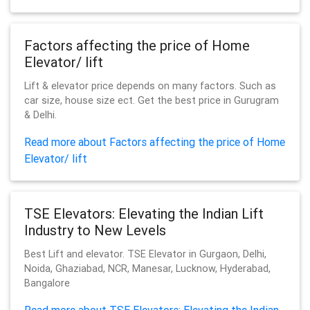
Factors affecting the price of Home
Elevator/ lift
Lift & elevator price depends on many factors. Such as
car size, house size ect. Get the best price in Gurugram
& Delhi.
Read more about Factors affecting the price of Home
Elevator/ lift
TSE Elevators: Elevating the Indian Lift
Industry to New Levels
Best Lift and elevator. TSE Elevator in Gurgaon, Delhi,
Noida, Ghaziabad, NCR, Manesar, Lucknow, Hyderabad,
Bangalore