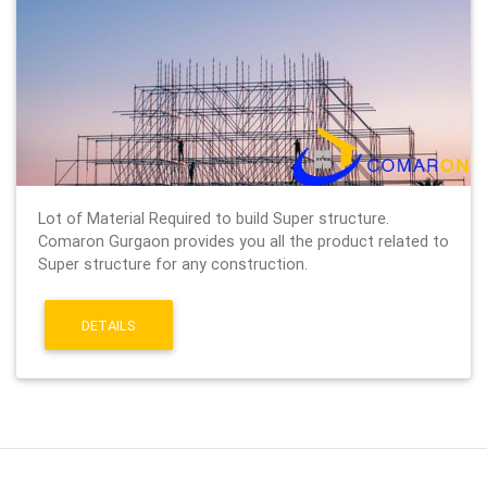
Lot of Material Required to build Super structure.
Comaron Gurgaon provides you all the product related to
Super structure for any construction.
DETAILS