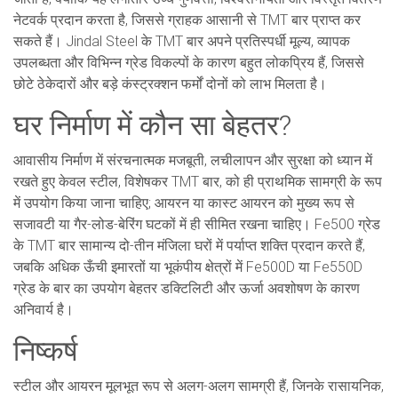
नेटवर्क प्रदान करता है, जिससे ग्राहक आसानी से TMT बार प्राप्त कर
सकते हैं। Jindal Steel के TMT बार अपने प्रतिस्पर्धी मूल्य, व्यापक
उपलब्धता और विभिन्न ग्रेड विकल्पों के कारण बहुत लोकप्रिय हैं, जिससे
छोटे ठेकेदारों और बड़े कंस्ट्रक्शन फर्मों दोनों को लाभ मिलता है।
घर निर्माण में कौन सा बेहतर?
आवासीय निर्माण में संरचनात्मक मजबूती, लचीलापन और सुरक्षा को ध्यान में
रखते हुए केवल स्टील, विशेषकर TMT बार, को ही प्राथमिक सामग्री के रूप
में उपयोग किया जाना चाहिए; आयरन या कास्ट आयरन को मुख्य रूप से
सजावटी या गैर-लोड-बेरिंग घटकों में ही सीमित रखना चाहिए। Fe500 ग्रेड
के TMT बार सामान्य दो-तीन मंजिला घरों में पर्याप्त शक्ति प्रदान करते हैं,
जबकि अधिक ऊँची इमारतों या भूकंपीय क्षेत्रों में Fe500D या Fe550D
ग्रेड के बार का उपयोग बेहतर डक्टिलिटी और ऊर्जा अवशोषण के कारण
अनिवार्य है।
निष्कर्ष
स्टील और आयरन मूलभूत रूप से अलग-अलग सामग्री हैं, जिनके रासायनिक,