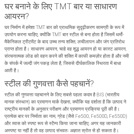
घर बनाने के लिए TMT बार या साधारण
आयरन?
घर निर्माण में हमेशा TMT बार को प्राथमिक सुदृढ़ीकरण सामग्री के रूप में
उपयोग करना चाहिए, क्योंकि TMT बार स्टील से बना होता है जिसमें थर्मो-
मैकेनिकल ट्रीटमेंट के बाद उच्च तन्य शक्ति, लचीलापन और जंग प्रतिरोध
प्राप्त होता है। साधारण आयरन, चाहे वह शुद्ध आयरन हो या कास्ट आयरन,
संरचनात्मक लोड को वहन करने की शक्ति में काफी कमज़ोर होता है और नमी
के संपर्क में जल्दी जंग पकड़ लेता है, जिससे दीर्घकालिक स्थिरता में बाधा
आती है।
स्टील की गुणवत्ता कैसे पहचानें?
स्टील की गुणवत्ता पहचानने के लिए सबसे पहला कदम है BIS (भारतीय
मानक संस्थान) का प्रमाणन मार्क देखना, क्योंकि यह दर्शाता है कि उत्पाद ने
राष्ट्रीय मानकों के अनुसार परीक्षण और प्रमाणन प्रक्रिया पूरी की है।
प्रत्येक बार पर निर्माता का नाम, ग्रेड (जैसे Fe500, Fe500D, Fe550D)
और व्यास को स्पष्ट रूप से स्टैम्प किया जाना चाहिए; अगर यह जानकारी
अस्पष्ट या नहीं है तो वह उत्पाद संभवतः अज्ञात स्रोत से हो सकता है।