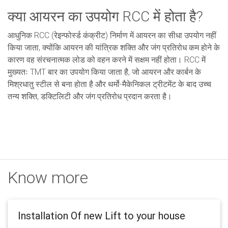
क्या आयरन का उपयोग RCC में होता है?
आधुनिक RCC (रेइन्फोर्स्ड कंक्रीट) निर्माण में आयरन का सीधा उपयोग नहीं
किया जाता, क्योंकि आयरन की यांत्रिक शक्ति और जंग प्रतिरोध कम होने के
कारण वह संरचनात्मक लोड को वहन करने में सक्षम नहीं होता। RCC में
मुख्यतः TMT बार का उपयोग किया जाता है, जो आयरन और कार्बन के
मिश्रधातु स्टील से बना होता है और थर्मो-मैकेनिकल ट्रीटमेंट के बाद उच्च
तन्य शक्ति, डक्टिलिटी और जंग प्रतिरोध प्रदान करता है।
Know more
Installation Of new Lift to your house