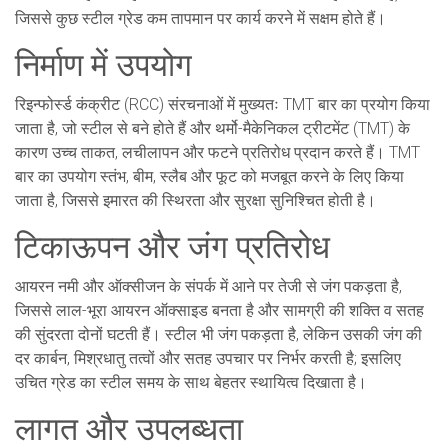
जिससे कुछ स्टील ग्रेड कम तापमान पर कार्य करने में सक्षम होते हैं।
निर्माण में उपयोग
रिइन्फोर्स्ड कंक्रीट (RCC) संरचनाओं में मुख्यतः TMT बार का प्रयोग किया
जाता है, जो स्टील से बने होते हैं और थर्मो-मैकेनिकल ट्रीटमेंट (TMT) के
कारण उच्च ताकत, लचीलापन और फटने प्रतिरोध प्रदान करते हैं। TMT
बार का उपयोग स्तंभ, बीम, स्लैब और फूट को मजबूत करने के लिए किया
जाता है, जिससे इमारत की स्थिरता और सुरक्षा सुनिश्चित होती है।
टिकाऊपन और जंग प्रतिरोध
आयरन नमी और ऑक्सीजन के संपर्क में आने पर तेजी से जंग पकड़ता है,
जिससे लाल-भूरा आयरन ऑक्साइड बनता है और सामग्री की शक्ति व सतह
की सुंदरता दोनों घटती हैं। स्टील भी जंग पकड़ता है, लेकिन उसकी जंग की
दर कार्बन, मिश्रधातु तत्वों और सतह उपचार पर निर्भर करती है; इसलिए
उचित ग्रेड का स्टील समय के साथ बेहतर स्थायित्व दिखाता है।
लागत और उपलब्धता