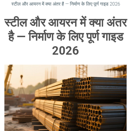
स्टील और आयरन में क्या अंतर है — निर्माण के लिए पूर्ण गाइड 2026
स्टील और आयरन में क्या अंतर
है — निर्माण के लिए पूर्ण गाइड
2026