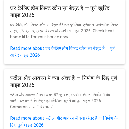
घर केलिए होम लिफ्ट कौन स़ा बेस़्ट है — पूर्ण ख़रि़द
गाइड 2026
घर केलिए होम लिफ्ट कौन स़ा बेस़्ट है? हाइड्रोलिक, ट्रैक्शन, पनोरामिक लिफ्ट
टाइप, टॉप ब्रान्ड, ख़रच विवरण और लगेनअ गाइड 2026. Check best
home lifts for your house now.
Read more about घर केलिए होम लिफ्ट कौन स़ा बेस़्ट है — पूर्ण
ख़रि़द गाइड 2026
स्टील और आयरन में क्या अंतर है — निर्माण के लिए पूर्ण
गाइड 2026
स्टील और आयरन में क्या अंतर है? गुणवत्ता, उपयोग, कीमत, निर्माण में भेद
जानें। घर बनाने के लिए सही मटेरियल चुनने की पूर्ण गाइड 2026।
Comaron से जानें विस्तार से।
Read more about स्टील और आयरन में क्या अंतर है — निर्माण के
लिए पूर्ण गाइड 2026