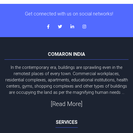
Get connected with us on social networks!
COMARON INDIA
In the contemporary era, buildings are sprawling even in the
remotest places of every town. Commercial workplaces,
residential complexes, apartments, educational institutions, health
centers, gyms, shopping complexes and other types of buildings
are occupying the land as per the magnifying human needs ...
[Read More]
SERVICES