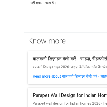
- यही हमारा लक्ष्य है।
Know more
बालकनी डिज़ाइन कैसे करें - साइज़, रीइन्फोर्
बालकनी डिज़ाइन गाइड 2026: साइज़, कैंटिलीवर स्लैब रीइन्फो
Read more about बालकनी डिज़ाइन कैसे करें - साइज़, 
Parapet Wall Design for Indian H
Parapet wall design for Indian homes 2026 - he