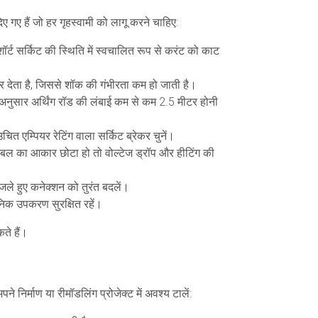
दिए गए हैं जो हर गृहस्वामी को लागू करने चाहिए:
शॉर्ट सर्किट की स्थिति में स्वचालित रूप से करंट को काट
र देता है, जिससे शॉक की गंभीरता कम हो जाती है।
े अनुसार अर्थिंग रॉड की लंबाई कम से कम 2.5 मीटर होनी
 एम्पियर रेटिंग वाला सर्किट ब्रेकर चुनें।
बल का आकार छोटा हो तो वोल्टेज ड्रॉप और हीटिंग की
ले हुए कनेक्शन को तुरंत बदलें।
रॉनिक उपकरण सुरक्षित रहें।
ते हैं।
े निर्माण या रीमॉडलिंग प्रोजेक्ट में अवश्य टालें: