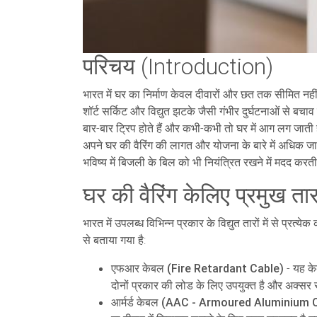
परिचय (Introduction)
भारत में घर का निर्माण केवल दीवारों और छत तक सीमित नहीं
शॉर्ट सर्किट और विद्युत झटके जैसी गंभीर दुर्घटनाओं से बचा
बार-बार ट्रिप होते हैं और कभी-कभी तो घर में आग लग जाती 
अपने घर की वैरिंग की लागत और योजना के बारे में अधिक जा
भविष्य में बिजली के बिल को भी नियंत्रित रखने में मदद कर
घर की वैरिंग केलिए प्रमुख ता
भारत में उपलब्ध विभिन्न प्रकार के विद्युत तारों में से प
से बताया गया है:
एफआर केबल (Fire Retardant Cable)
- यह के
दोनों प्रकार की लोड के लिए उपयुक्त है और अक्सर
आर्मर्ड केबल (AAC - Armoured Aluminium