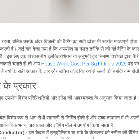
 रहता, बल्कि उसके अंदर बिजली की वैरिंग का सही ढांचा भी अत्यंत महत्वपूर्ण होत
व करती है। कई बार देखा गया है कि अपर्याप्त या ग़लत तरीके से की गई वैरिंग के क
है। इसलिए एक विश्वसनीय इलेक्ट्रिशियन या अनुभवी गृह निर्माण विशेषज्ञ द्वारा व
नकारी चाहते हैं, तो आप
House Wiring Cost Per Sq Ft India 2026
पढ़ सक
ती है क्योंकि सही आकार के तार और उचित लोड वितरण से ऊर्जा की बर्बादी कम होत
र के प्रकार
्रत्येक का उपयोग विशेष परिस्थितियों और लोड की आवश्यकता के अनुसार किया जाता ह
बल विशेष रूप से आग-रोधी सामग्री से निर्मित होती है और उच्च तापमान में भी अ
 सार्वजनिक भवन, अस्पताल और शॉपिंग मॉल में उपयोग किया जाता है।
 Conductor)
- इस केबल में एल्यूमीनियम या तांबे के कंडक्टर को स्टील की बेंडिं