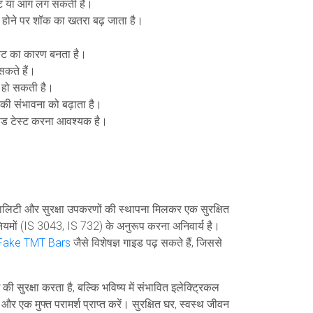
किट या आग लग सकती है।
व होने पर शॉक का खतरा बढ़ जाता है।
किट का कारण बनता है।
सकते हैं।
ल हो सकती है।
 की संभावना को बढ़ाता है।
 लोड टेस्ट करना आवश्यक है।
क्वालिटी और सुरक्षा उपकरणों की स्थापना मिलकर एक सुरक्षित
 नियमों (IS 3043, IS 732) के अनुरूप करना अनिवार्य है।
 Fake TMT Bars
जैसे विशेषज्ञ गाइड पढ़ सकते हैं, जिससे
की सुरक्षा करता है, बल्कि भविष्य में संभावित इलेक्ट्रिकल
ं और एक मुफ्त परामर्श प्राप्त करें। सुरक्षित घर, स्वस्थ जीवन