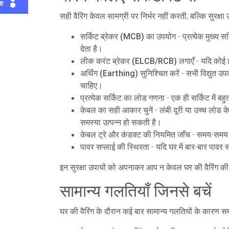
te
सही वैरिंग केवल सामग्री पर निर्भर नहीं करती, बल्कि सुरक्षा उ
सर्किट ब्रेकर (MCB) का उपयोग
- प्रत्येक मुख्य 
देता है।
लीक करंट ब्रेकर (ELCB/RCB) लगाएँ
- यदि कोई इ
अर्थिंग (Earthing) सुनिश्चित करें
- सभी विद्युत उप
चाहिए।
प्रत्येक सर्किट का लोड गणना
- एक ही सर्किट में ब
केबल का सही आकार चुनें
- लंबी दूरी या उच्च लोड
समस्या उत्पन्न हो सकती है।
केबल ट्रे और कंडक्ट की नियमित जाँच
- समय-समय पर
पावर सप्लाई की स्थिरता
- यदि घर में बार-बार पावर स
इन सुरक्षा उपायों को अपनाकर आप न केवल घर की वैरिंग की दीर्
सामान्य गलतियाँ जिनसे बचें
घर की वैरिंग के दौरान कई बार सामान्य गलतियों के कारण समस्या