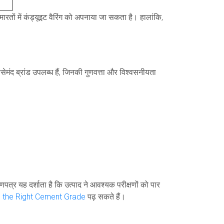
मारतों में कंड्यूइट वैरिंग को अपनाया जा सकता है। हालांकि,
सेमंद ब्रांड उपलब्ध हैं, जिनकी गुणवत्ता और विश्वसनीयता
पत्र यह दर्शाता है कि उत्पाद ने आवश्यक परीक्षणों को पार
the Right Cement Grade
पढ़ सकते हैं।