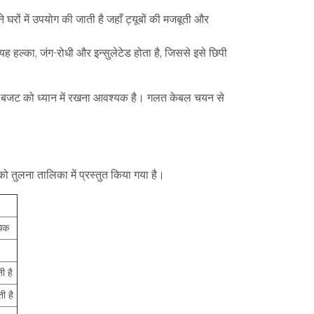
े घरों में उपयोग की जाती है जहाँ ट्यूबों की मजबूती और
यह हल्का, जंग-रोधी और इन्सुलेटेड होता है, जिससे इसे छिपी
) और बजट को ध्यान में रखना आवश्यक है। गलत केबल चयन से
को तुलना तालिका में प्रस्तुत किया गया है।
धिक
ी है
ी है