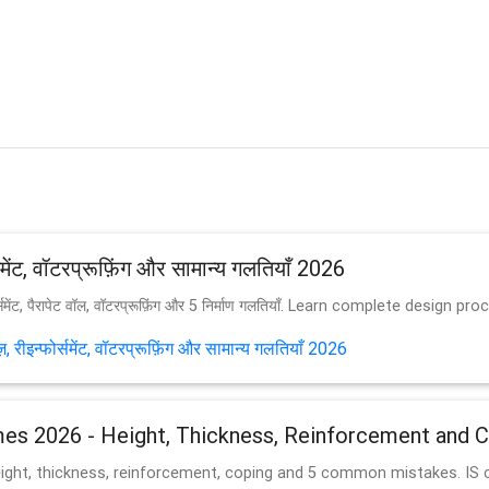
समेंट, वॉटरप्रूफ़िंग और सामान्य गलतियाँ 2026
र्समेंट, पैरापेट वॉल, वॉटरप्रूफ़िंग और 5 निर्माण गलतियाँ. Learn complete design p
रीइन्फोर्समेंट, वॉटरप्रूफ़िंग और सामान्य गलतियाँ 2026
omes 2026 - Height, Thickness, Reinforcement an
ight, thickness, reinforcement, coping and 5 common mistakes. IS cod