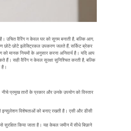
ा है। उचित वैरिंग न केवल घर को सुगम बनाती है, बल्कि आग,
ारण छोटे-छोटे इलेक्ट्रिकल उपकरण जलते हैं, सर्किट ब्रेकर
ैरिंग को मानक नियमों के अनुसार करना अनिवार्य है। यदि आप
ते हैं। सही वैरिंग न केवल सुरक्षा सुनिश्चित करती है, बल्कि
ी है।
ै। नीचे प्रमुख तारों के प्रकार और उनके उपयोग को विस्तार
पनी इन्सुलेशन विशेषताओं को बनाए रखती है। एसी और डीसी
ग से सुरक्षित किया जाता है। यह केबल जमीन में सीधे बिछाने