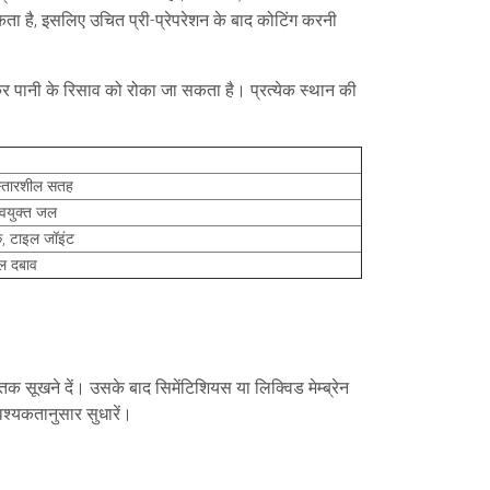
ता है, इसलिए उचित प्री-प्रेपरेशन के बाद कोटिंग करनी
ाकर पानी के रिसाव को रोका जा सकता है। प्रत्येक स्थान की
िस्तारशील सतह
ावयुक्त जल
्क, टाइल जॉइंट
ल दबाव
 सूखने दें। उसके बाद सिमेंटिशियस या लिक्विड मेम्ब्रेन
वश्यकतानुसार सुधारें।