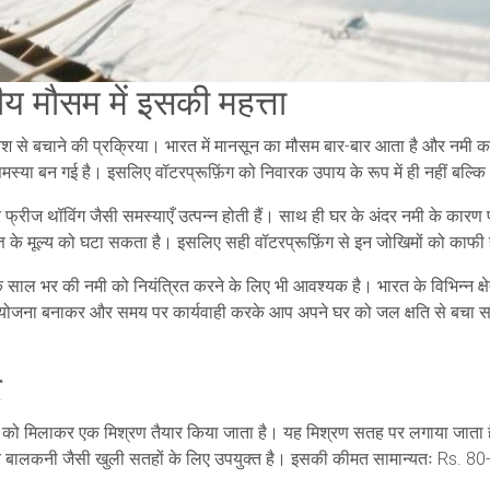
ीय मौसम में इसकी महत्ता
वेश से बचाने की प्रक्रिया। भारत में मानसून का मौसम बार-बार आता है और नमी
य समस्या बन गई है। इसलिए वॉटरप्रूफ़िंग को निवारक उपाय के रूप में ही नहीं बल्कि
 फ्रीज थॉविंग जैसी समस्याएँ उत्पन्न होती हैं। साथ ही घर के अंदर नमी के कारण फफ
त्ति के मूल्य को घटा सकता है। इसलिए सही वॉटरप्रूफ़िंग से इन जोखिमों को क
कि साल भर की नमी को नियंत्रित करने के लिए भी आवश्यक है। भारत के विभिन्न क्षे
ित योजना बनाकर और समय पर कार्यवाही करके आप अपने घर को जल क्षति से बचा 
र
िव्स को मिलाकर एक मिश्रण तैयार किया जाता है। यह मिश्रण सतह पर लगाया जाता 
बालकनी जैसी खुली सतहों के लिए उपयुक्त है। इसकी कीमत सामान्यतः Rs. 80-120