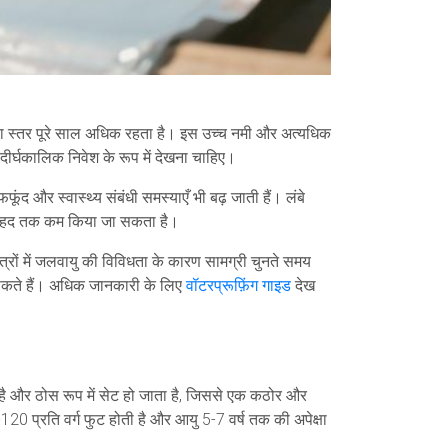
 का स्तर पूरे साल अधिक रहता है। इस उच्च नमी और अत्यधिक
 दीर्घकालिक निवेश के रूप में देखना चाहिए।
ूंद और स्वास्थ्य संबंधी समस्याएँ भी बढ़ जाती हैं। लंबे
ाफी हद तक कम किया जा सकता है।
त्रों में जलवायु की विविधता के कारण सामग्री चुनते समय
सकते हैं। अधिक जानकारी के लिए
वॉटरप्रूफ़िंग गाइड
देख
है और ठोस रूप में सेट हो जाता है, जिससे एक कठोर और
 प्रति वर्ग फुट होती है और आयु 5-7 वर्ष तक की अपेक्षा