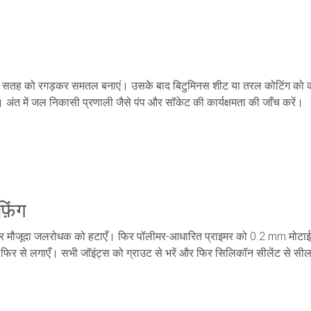
ं और सतह को रगड़कर समतल बनाएं। उसके बाद बिटुमिनस शीट या तरल कोटिंग को कम
अंत में जल निकासी प्रणाली जैसे पंप और सॉकेट की कार्यक्षमता की जाँच करें।
़िंग
ं और मौजूदा जलरोधक को हटाएँ। फिर पॉलीमर-आधारित प्राइमर को 0.2 mm मोटाई 
ो फिर से लगाएँ। सभी जॉइंट्स को ग्राउट से भरें और फिर सिलिकॉन सीलेंट से सील