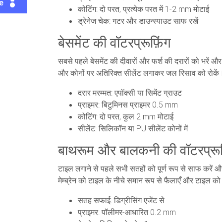
te
कोटिंग: दो परत, प्रत्येक परत में 1-2 mm मोटाई
ड्रेनेज चेक: गटर और डाउन्स्पाउट साफ रखें
बेसमेंट की वॉटरप्रूफ़िंग
सबसे पहले बेसमेंट की दीवारों और फर्श की दरारों को भरे
और कोनों पर अतिरिक्त सीलेंट लगाकर जल रिसाव को रोकें। 
दरार मरम्मत: एपॉक्सी या सिमेंट ग्राउट
प्राइमर: बिटुमिनस प्राइमर 0.5 mm
कोटिंग: दो परत, कुल 2 mm मोटाई
सीलेंट: सिलिकॉन या PU सीलेंट कोनों में
बाथरूम और बालकनी की वॉटरप्रूफ
टाइल लगाने से पहले सभी सतहों को पूर्ण रूप से साफ करे
मेम्ब्रेन को टाइल के नीचे समान रूप से फैलाएँ और टाइल क
सतह सफाई: डिग्रीसिंग एजेंट से
प्राइमर: पॉलीमर-आधारित 0.2 mm