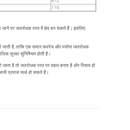
8-12
7-10
ह जाने पर जलरोधक परत में छेद बन सकते हैं। इसलिए
ाह दी जाती है, ताकि एक समान कवरेज और पर्याप्त जलरोधक
िक सुरक्षा सुनिश्चित होती है।
हो जाता है तो जलरोधक परत पर दबाव बनता है और रिसाव हो
ी प्रयास व्यर्थ हो सकते हैं।