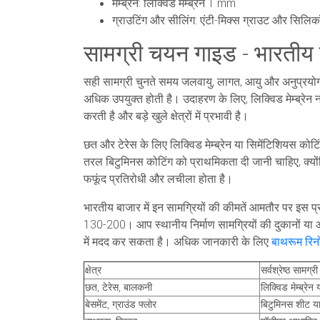
मेम्ब्रेन: लिक्विड मेम्ब्रेन 1 mm
ग्राउटिंग और सीलिंग: एंटी-मिक्स ग्राउट और सिलि
सामग्री चयन गाइड - भारतीय परि
सही सामग्री चुनते समय जलवायु, लागत, आयु और अनुप्रयोग 
अधिक उपयुक्त होती है। उदाहरण के लिए, लिक्विड मेम्ब्रेन 
करती है और बड़े खुले क्षेत्रों में प्रभावी है।
छत और टेरेस के लिए लिक्विड मेम्ब्रेन या सिमेंटिशियस कोटि
तरल बिटुमिनस कोटिंग को प्राथमिकता दी जानी चाहिए, क्यों
फफूंद प्रतिरोधी और लचीला होता है।
भारतीय बाजार में इन सामग्रियों की कीमतें आमतौर पर इस प
130-200। आप स्थानीय निर्माण सामग्रियों की दुकानों या ऑन
में मदद कर सकता है। अधिक जानकारी के लिए
बाथरूम रिन
क्षेत्र
सर्वश्रेष्ठ सामग्री
छत, टेरेस, बालकनी
लिक्विड मेम्ब्रेन
बेसमेंट, ग्राउंड फ्लोर
बिटुमिनस शीट य