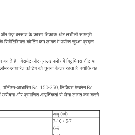
द्रता और तेज़ बरसात के कारण टिकाऊ और लचीली सामग्री
िमेंटिशियस कोटिंग कम लागत में पर्याप्त सुरक्षा प्रदान
बनाते हैं। बेसमेंट और ग्राउंड फ्लोर में बिटुमिनस शीट या
ॉलीमर-आधारित कोटिंग को चुनना बेहतर रहता है, क्योंकि यह
50, पॉलीमर-आधारित Rs. 150-250, लिक्विड मेम्ब्रेन Rs.
ें खरीदना और प्रमाणित आपूर्तिकर्ता से लेना लागत कम करने
आयु (वर्ष)
7-10 / 5-7
6-9