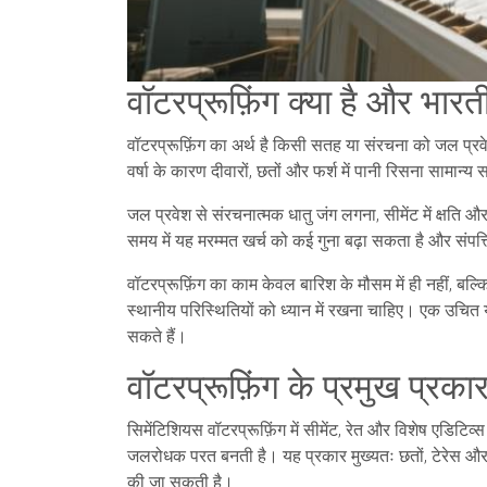
वॉटरप्रूफ़िंग क्या है और भारत
वॉटरप्रूफ़िंग का अर्थ है किसी सतह या संरचना को जल प्र
वर्षा के कारण दीवारों, छतों और फर्श में पानी रिसना सामान्
जल प्रवेश से संरचनात्मक धातु जंग लगना, सीमेंट में क्षति और
समय में यह मरम्मत खर्च को कई गुना बढ़ा सकता है और संप
वॉटरप्रूफ़िंग का काम केवल बारिश के मौसम में ही नहीं, बल्
स्थानीय परिस्थितियों को ध्यान में रखना चाहिए। एक उच
सकते हैं।
वॉटरप्रूफ़िंग के प्रमुख प्रका
सिमेंटिशियस वॉटरप्रूफ़िंग
में सीमेंट, रेत और विशेष एडिट
जलरोधक परत बनती है। यह प्रकार मुख्यतः छतों, टेरेस और 
की जा सकती है।