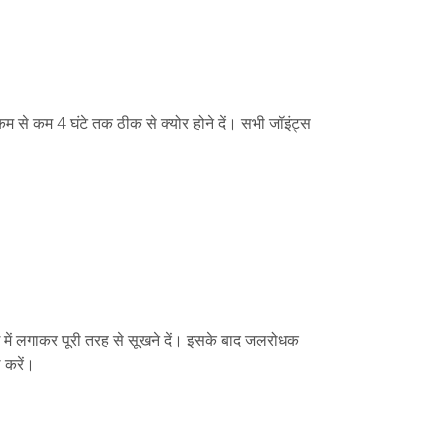
 से कम 4 घंटे तक ठीक से क्योर होने दें। सभी जॉइंट्स
में लगाकर पूरी तरह से सूखने दें। इसके बाद जलरोधक
 करें।