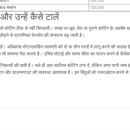
कोटिंग
150-250
िड मेम्ब्रेन
120-200
और उन्हें कैसे टालें
े कोटिंग ठीक से नहीं चिपकती। सतह पर धूल, तेल या पुराने कोटिंग के अवशेष र
ड़ने से प्रारम्भिक फेल्योर की संभावना बढ़ जाती है।
ा है। अधिकांश वॉटरप्रूफ़िंग सामग्री को दो या तीन परतों में लागू करने की सल
ना भी समस्या पैदा करता है। उचित मोटाई और समय सीमा का पालन करने से दीर्घकाल
ासी की कमी है। भले ही आप सर्वोत्तम कोटिंग लगा दें, लेकिन अगर पानी जमा 
और डाउन्स्पाउट की व्यवस्था आवश्यक है। इन बिंदुओं को नजरअंदाज करने से सभ