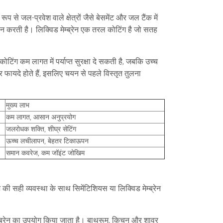
 जल-प्रवेश वाले क्षेत्रों जैसे बेसमेंट और जल टैंक में
दान करती है।
लिक्विड मेम्ब्रेन
एक तरल कोटिंग है जो सतह
ंग कम लागत में पर्याप्त सुरक्षा दे सकती है, जबकि उच्च
फायदे होते हैं, इसलिए चयन से पहले विस्तृत तुलना
मुख्य लाभ
कम लागत, आसान अनुप्रयोग
जलरोधक शक्ति, शीघ्र सेटिंग
ऊच्च लचीलापन, बेहतर टिकाऊपन
समान कवरेज, कम जॉइंट जोखिम
ी सही व्यवस्था के साथ सिमेंटिशियस या लिक्विड मेम्ब्रेन
ेम्ब्रेन का उपयोग किया जाता है। बाथरूम, किचन और शावर